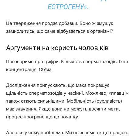
ЕСТРОГЕНУ».
Це твердження продає добавки. Воно ж змушує
замислитись: що саме відбувається в організмі?
Аргументи на користь чоловіків
Поговоримо про цифри. Кількість сперматозоїдів. Їхня
концентрація. Об’єм.
Дослідження припускають, що мака покращує
щільність сперматозоїдів у насінні. Можливо, «плавці»
також стають сильнішими. Мобільність (рухливість)
має значення. Якщо вони не можуть досягти мети,
процес програно ще до початку.
Але ось у чому проблема. Ми не знаємо як це працює.