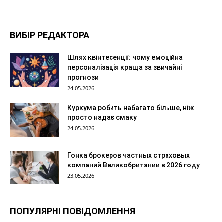
ВИБІР РЕДАКТОРА
Шлях квінтесенції: чому емоційна
персоналізація краща за звичайні
прогнози
24.05.2026
Куркума робить набагато більше, ніж
просто надає смаку
24.05.2026
Гонка брокеров частных страховых
компаний Великобритании в 2026 году
23.05.2026
ПОПУЛЯРНІ ПОВІДОМЛЕННЯ