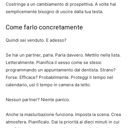
Costringe a un cambiamento di prospettiva. A volte hai
semplicemente bisogno di uscire dalla tua testa.
Come farlo concretamente
Quindi sei venduto. E adesso?
Se hai un partner, parla. Parla davvero. Mettilo nella lista.
Letteralmente. Pianifica il sesso come se stessi
programmando un appuntamento dal dentista. Strano?
Forse. Efficace? Probabilmente. Proteggi il tempo nel
calendario, usi il tempo in camera da letto.
Nessun partner? Niente panico.
Anche la masturbazione funziona. Imposta la scena. Crea
atmosfera. Pianificalo. Dai la priorità ai dieci minuti in cui