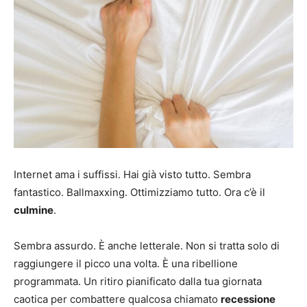
Internet ama i suffissi. Hai già visto tutto. Sembra
fantastico. Ballmaxxing. Ottimizziamo tutto. Ora c’è il
culmine
.
Sembra assurdo. È anche letterale. Non si tratta solo di
raggiungere il picco una volta. È una ribellione
programmata. Un ritiro pianificato dalla tua giornata
caotica per combattere qualcosa chiamato
recessione