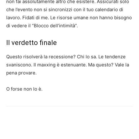
non fai assolutamente altro che esistere. Assicurati solo
che l’evento non si sincronizzi con il tuo calendario di
lavoro. Fidati di me. Le risorse umane non hanno bisogno
di vedere il “Blocco dell’intimità”.
Il verdetto finale
Questo risolverà la recessione? Chi lo sa. Le tendenze
svaniscono. Il maxxing è estenuante. Ma questo? Vale la
pena provare.
O forse non lo è.