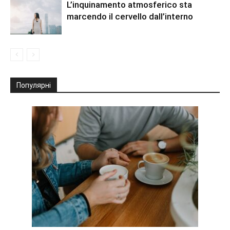
L’inquinamento atmosferico sta
marcendo il cervello dall’interno
Популярні