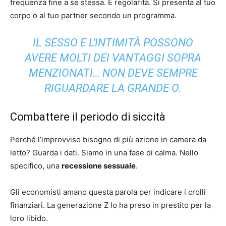
frequenza fine a se stessa. È regolarità. Si presenta al tuo
corpo o al tuo partner secondo un programma.
IL SESSO E L’INTIMITÀ POSSONO
AVERE MOLTI DEI VANTAGGI SOPRA
MENZIONATI… NON DEVE SEMPRE
RIGUARDARE LA GRANDE O.
Combattere il periodo di siccità
Perché l’improvviso bisogno di più azione in camera da
letto? Guarda i dati. Siamo in una fase di calma. Nello
specifico, una
recessione sessuale
.
Gli economisti amano questa parola per indicare i crolli
finanziari. La generazione Z lo ha preso in prestito per la
loro libido.