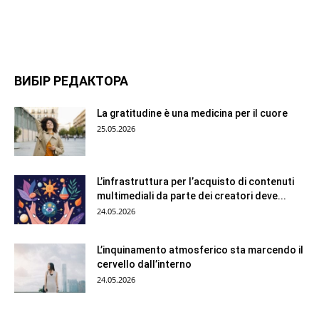
ВИБІР РЕДАКТОРА
La gratitudine è una medicina per il cuore
25.05.2026
L’infrastruttura per l’acquisto di contenuti
multimediali da parte dei creatori deve...
24.05.2026
L’inquinamento atmosferico sta marcendo il
cervello dall’interno
24.05.2026