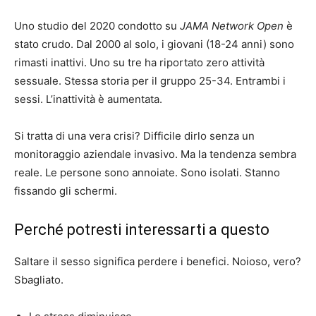
Uno studio del 2020 condotto su
JAMA Network Open
è
stato crudo. Dal 2000 al solo, i giovani (18-24 anni) sono
rimasti inattivi. Uno su tre ha riportato zero attività
sessuale. Stessa storia per il gruppo 25-34. Entrambi i
sessi. L’inattività è aumentata.
Si tratta di una vera crisi? Difficile dirlo senza un
monitoraggio aziendale invasivo. Ma la tendenza sembra
reale. Le persone sono annoiate. Sono isolati. Stanno
fissando gli schermi.
Perché potresti interessarti a questo
Saltare il sesso significa perdere i benefici. Noioso, vero?
Sbagliato.