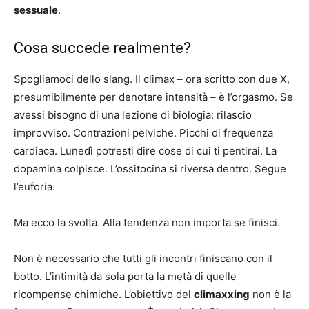
sessuale
.
Cosa succede realmente?
Spogliamoci dello slang. Il climax – ora scritto con due X,
presumibilmente per denotare intensità – è l’orgasmo. Se
avessi bisogno di una lezione di biologia: rilascio
improvviso. Contrazioni pelviche. Picchi di frequenza
cardiaca. Lunedì potresti dire cose di cui ti pentirai. La
dopamina colpisce. L’ossitocina si riversa dentro. Segue
l’euforia.
Ma ecco la svolta. Alla tendenza non importa se finisci.
Non è necessario che tutti gli incontri finiscano con il
botto. L’intimità da sola porta la metà di quelle
ricompense chimiche. L’obiettivo del
climaxxing
non è la