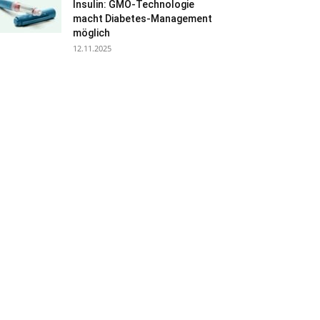
Insulin: GMO-Technologie
macht Diabetes-Management
möglich
12.11.2025