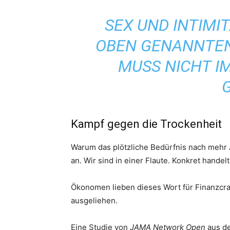
SEX UND INTIMI
OBEN GENANNTEN
MUSS NICHT IM
Kampf gegen die Trockenheit
Warum das plötzliche Bedürfnis nach mehr 
an. Wir sind in einer Flaute. Konkret handel
Ökonomen lieben dieses Wort für Finanzcras
ausgeliehen.
Eine Studie von
JAMA Network Open
aus de