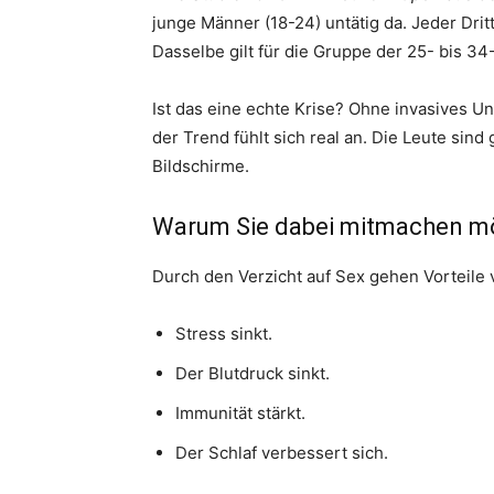
junge Männer (18-24) untätig da. Jeder Dritt
Dasselbe gilt für die Gruppe der 25- bis 34
Ist das eine echte Krise? Ohne invasives U
der Trend fühlt sich real an. Die Leute sind g
Bildschirme.
Warum Sie dabei mitmachen m
Durch den Verzicht auf Sex gehen Vorteile v
Stress sinkt.
Der Blutdruck sinkt.
Immunität stärkt.
Der Schlaf verbessert sich.