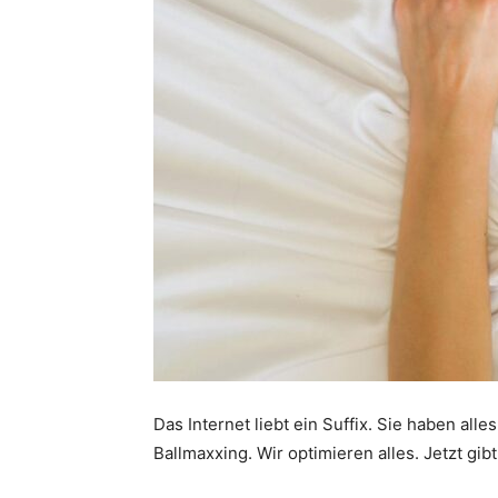
Das Internet liebt ein Suffix. Sie haben all
Ballmaxxing. Wir optimieren alles. Jetzt gib