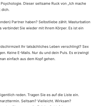
h Psychologie. Dieser seltsame Ruck von „Ich mache
 dich.
nden) Partner haben? Selbstliebe zählt. Masturbation
verbindet Sie wieder mit Ihrem Körper. Es ist ein
ldschirmzeit Ihr tatsächliches Leben verschlingt? Sex
gen. Keine E-Mails. Nur du und dein Puls. Es erzwingt
man einfach aus dem Kopf gehen.
gentlich reden. Tragen Sie es auf die Liste ein.
narzttermin. Seltsam? Vielleicht. Wirksam?