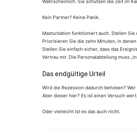
Wahrscheinlich. Sie schützen die Zeit im Ka
Kein Partner? Keine Panik.
Masturbation funktioniert auch. Stellen Sie
Priorisieren Sie die zehn Minuten, in denen 
Stellen Sie einfach sicher, dass das Ereigni
Vertrau mir. Die Personalabteilung muss „In
Das endgültige Urteil
Wird die Rezession dadurch behoben? Wer w
Aber dieser hier? Es ist einen Versuch wert
Oder vielleicht ist es das auch nicht.