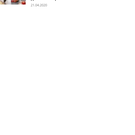
21.04.2020