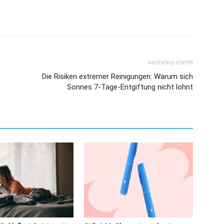
наступна стаття
Die Risiken extremer Reinigungen: Warum sich
Sonnes 7-Tage-Entgiftung nicht lohnt