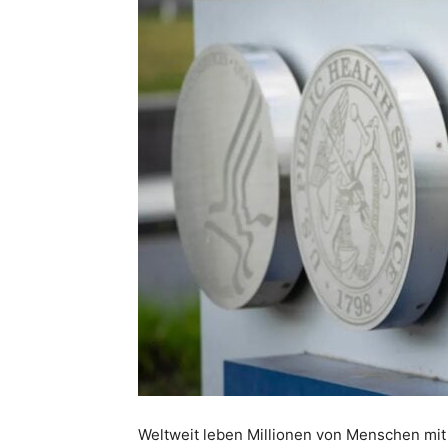
Weltweit leben Millionen von Menschen mi