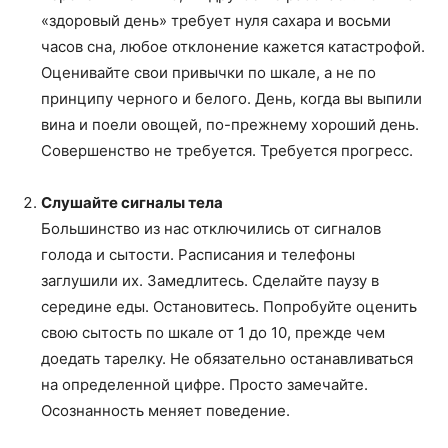
«здоровый день» требует нуля сахара и восьми
часов сна, любое отклонение кажется катастрофой.
Оценивайте свои привычки по шкале, а не по
принципу черного и белого. День, когда вы выпили
вина и поели овощей, по-прежнему хороший день.
Совершенство не требуется. Требуется прогресс.
Слушайте сигналы тела
Большинство из нас отключились от сигналов
голода и сытости. Расписания и телефоны
заглушили их. Замедлитесь. Сделайте паузу в
середине еды. Остановитесь. Попробуйте оценить
свою сытость по шкале от 1 до 10, прежде чем
доедать тарелку. Не обязательно останавливаться
на определенной цифре. Просто замечайте.
Осознанность меняет поведение.