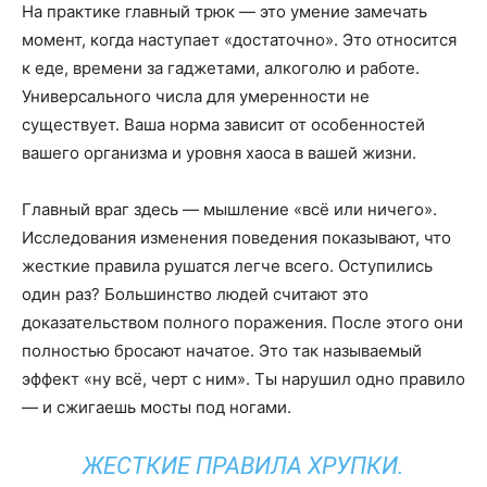
На практике главный трюк — это умение замечать
момент, когда наступает «достаточно». Это относится
к еде, времени за гаджетами, алкоголю и работе.
Универсального числа для умеренности не
существует. Ваша норма зависит от особенностей
вашего организма и уровня хаоса в вашей жизни.
Главный враг здесь — мышление «всё или ничего».
Исследования изменения поведения показывают, что
жесткие правила рушатся легче всего. Оступились
один раз? Большинство людей считают это
доказательством полного поражения. После этого они
полностью бросают начатое. Это так называемый
эффект «ну всё, черт с ним». Ты нарушил одно правило
— и сжигаешь мосты под ногами.
ЖЕСТКИЕ ПРАВИЛА ХРУПКИ.