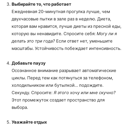
Выбирайте то, что работает
Ежедневная 20-минутная прогулка лучше, чем
двухчасовые пытки в зале раз в неделю. Диета,
которая вам нравится, лучше диеты из пресной еды,
которую вы ненавидите. Спросите себя:
Могу ли я
делать это три года?
Если ответ нет, уменьшите
масштабы. Устойчивость побеждает интенсивность.
Добавьте паузу
Осознанное внимание разрывает автоматические
циклы. Перед тем как потянуться за телефоном,
холодильником или бутылкой… подождите.
Секунду. Спросите:
Я этого хочу или мне скучно?
Этот промежуток создает пространство для
выбора.
Уважайте отдых