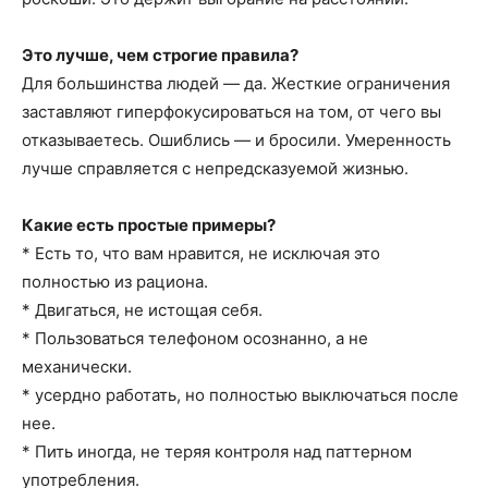
Это лучше, чем строгие правила?
Для большинства людей — да. Жесткие ограничения
заставляют гиперфокусироваться на том, от чего вы
отказываетесь. Ошиблись — и бросили. Умеренность
лучше справляется с непредсказуемой жизнью.
Какие есть простые примеры?
* Есть то, что вам нравится, не исключая это
полностью из рациона.
* Двигаться, не истощая себя.
* Пользоваться телефоном осознанно, а не
механически.
* усердно работать, но полностью выключаться после
нее.
* Пить иногда, не теряя контроля над паттерном
употребления.