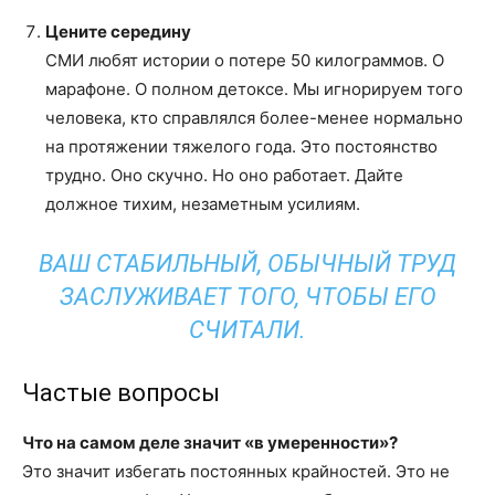
Цените середину
СМИ любят истории о потере 50 килограммов. О
марафоне. О полном детоксе. Мы игнорируем того
человека, кто справлялся более-менее нормально
на протяжении тяжелого года. Это постоянство
трудно. Оно скучно. Но оно работает. Дайте
должное тихим, незаметным усилиям.
ВАШ СТАБИЛЬНЫЙ, ОБЫЧНЫЙ ТРУД
ЗАСЛУЖИВАЕТ ТОГО, ЧТОБЫ ЕГО
СЧИТАЛИ.
Частые вопросы
Что на самом деле значит «в умеренности»?
Это значит избегать постоянных крайностей. Это не