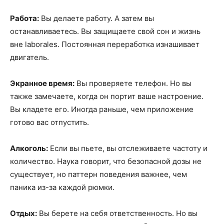
Работа:
Вы делаете работу. А затем вы
останавливаетесь. Вы защищаете свой сон и жизнь
вне laborales. Постоянная переработка изнашивает
двигатель.
Экранное время:
Вы проверяете телефон. Но вы
также замечаете, когда он портит ваше настроение.
Вы кладете его. Иногда раньше, чем приложение
готово вас отпустить.
Алкоголь:
Если вы пьете, вы отслеживаете частоту и
количество. Наука говорит, что безопасной дозы не
существует, но паттерн поведения важнее, чем
паника из-за каждой рюмки.
Отдых:
Вы берете на себя ответственность. Но вы