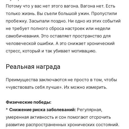
Потому что у вас нет этого вагона. Вагона нет. Есть
только жизнь. Вы съели большой ужин. Пропустили
пробежку. Засыпали поздно. Ни одно из этих событий
не требует полного сброса настроек или недели
самобичевания. Это оставляет пространство для
человеческой ошибки. А это снижает хронический
стресс, который и так убивает мотивацию.
Реальная награда
Преимущества заключаются не просто в том, чтобы
«чувствовать себя лучше». Их можно измерить.
Физические победы:
*
Снижение риска заболеваний:
Регулярная,
умеренная активность и сон помогают отсрочить
развитие распространенных хронических состояний.