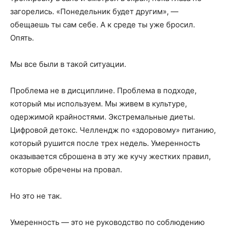
загорелись. «Понедельник будет другим», —
обещаешь ты сам себе. А к среде ты уже бросил.
Опять.
Мы все были в такой ситуации.
Проблема не в дисциплине. Проблема в подходе,
который мы используем. Мы живем в культуре,
одержимой крайностями. Экстремальные диеты.
Цифровой детокс. Челлендж по «здоровому» питанию,
который рушится после трех недель. Умеренность
оказывается сброшена в эту же кучу жестких правил,
которые обречены на провал.
Но это не так.
Умеренность — это не руководство по соблюдению