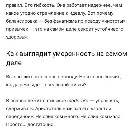
правил. Это гибкость. Она работает надежнее, чем
какое угодно стремление к идеалу. Вот почему
балансировка — без фанатизма по поводу «чистоты»
привычек — это на самом деле секрет устойчивого
здоровья.
Как выглядит умеренность на самом
деле
Вы слышите это слово повсюду. Но что оно значит,
когда речь идет о реальной жизни?
В основе лежит латинское
moderare
— управлять,
сдерживать. Аристотель называл это «золотой
серединой». Не слишком много. Не слишком мало.
Просто… достаточно.