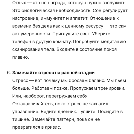
Отдых — это не награда, которую нужно заслужить.
Это биологическая необходимость. Сон регулирует
настроение, иммунитет и аппетит. Отношение к
времени без дела как к ценному ресурсу — это сам
акт умеренности. Приглушите свет. Уберите
телефон в другую комнату. Попробуйте медитацию
сканирования тела. Входите в состояние покоя
плавно.
Замечайте стресс на ранней стадии
Стресс — вот почему мы бросаем баланс. Мы пьем
больше. Работаем позже. Пропускаем тренировки.
Или, наоборот, перегружаем себя.
Останавливайтесь, пока стресс не захватил
управление. Ведите дневник. Гуляйте. Посидите в
тишине. Замечайте паттерн, пока он не
превратился в кризис.