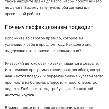
также находите время для того, чтобы просто ничего
не делать. Вашему телу нужны оба сигнала для
правильной работы.
Почему перфекционизм подводит
Вспомните то строгое правило, которое вы
установили себе в прошлом году. Как долго оно
выдержало столкновение с реальностью?
Январский детокс обычно заканчивается в феврале.
Интенсивная программа тренировок погибает, когда
начинаются поездки. У перфекционизма нулевой запас
прочности на болезни, стресс или просто тяжелую
неделю. Любая система, требующая абсолютной
чистоты, хрупка.
В умеренности нет понятия «соскочить с вагона».