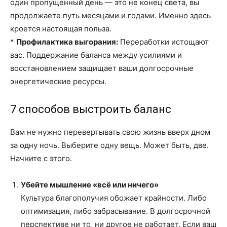
один пропущенный день — это не конец света, вы
продолжаете путь месяцами и годами. Именно здесь
кроется настоящая польза.
*
Профилактика выгорания:
Переработки истощают
вас. Поддержание баланса между усилиями и
восстановлением защищает ваши долгосрочные
энергетические ресурсы.
7 способов выстроить баланс
Вам не нужно перевертывать свою жизнь вверх дном
за одну ночь. Выберите одну вещь. Может быть, две.
Начните с этого.
Убейте мышление «всё или ничего»
Культура благополучия обожает крайности. Либо
оптимизация, либо забрасывание. В долгосрочной
перспективе ни то, ни другое не работает. Если ваш