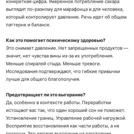
конкретная цифра. Умеренное потребление сахара
выглядит по-разному для марафонца и для человека,
который контролирует давление. Речь идет об общем
паттерне и балансе.
Как это помогает психическому здоровью?
Это снимает давление. Нет запрещенных продуктов —
значит, нет чувства вины из-за их употребления.
Меньше спиралей стыда. Меньше тревоги.
Исследования подтверждают, что гибкие привычки
лучше для общего благополучия.
Предотвращает ли это выгорание?
Да, особенно в контексте работы. Переработки
истощают вас так, что один хороший сон не поможет.
Установление границ. Управление рабочей нагрузкой.
Восприятие восстановления как части работы, а не
роскоши. Это держит выгорание на расстоянии.