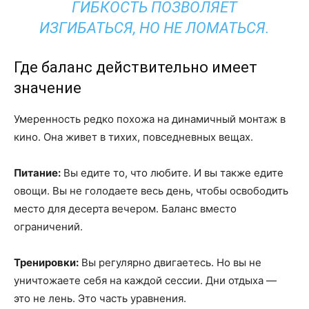
ГИБКОСТЬ ПОЗВОЛЯЕТ
ИЗГИБАТЬСЯ, НО НЕ ЛОМАТЬСЯ.
Где баланс действительно имеет
значение
Умеренность редко похожа на динамичный монтаж в
кино. Она живет в тихих, повседневных вещах.
Питание:
Вы едите то, что любите. И вы также едите
овощи. Вы не голодаете весь день, чтобы освободить
место для десерта вечером. Баланс вместо
ограничений.
Тренировки:
Вы регулярно двигаетесь. Но вы не
уничтожаете себя на каждой сессии. Дни отдыха —
это не лень. Это часть уравнения.