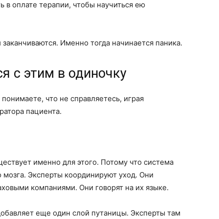
ть в оплате терапии, чтобы научиться ею
 заканчиваются. Именно тогда начинается паника.
я с этим в одиночку
 понимаете, что не справляетесь, играя
ратора пациента.
ствует именно для этого. Потому что система
 мозга. Эксперты координируют уход. Они
аховыми компаниями. Они говорят на их языке.
 добавляет еще один слой путаницы. Эксперты там