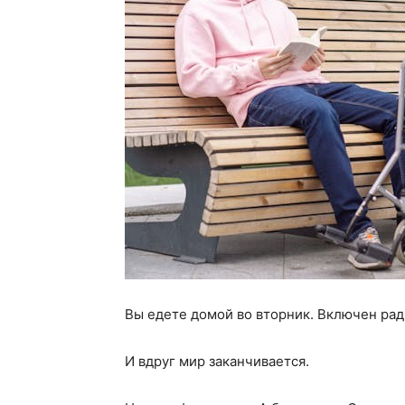
Вы едете домой во вторник. Включен рад
И вдруг мир заканчивается.