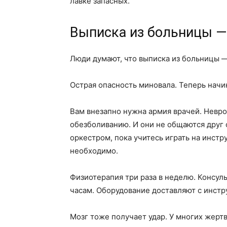
лавке запасных.
Выписка из больницы — 
Люди думают, что выписка из больницы — 
Острая опасность миновала. Теперь начи
Вам внезапно нужна армия врачей. Невро
обезболиванию. И они не общаются друг 
оркестром, пока учитесь играть на инстр
необходимо.
Физиотерапия три раза в неделю. Консуль
часам. Оборудование доставляют с инст
Мозг тоже получает удар. У многих жерт