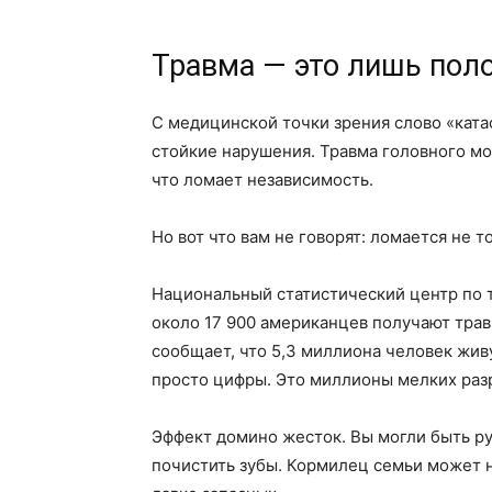
Травма — это лишь пол
С медицинской точки зрения слово «ката
стойкие нарушения. Травма головного мо
что ломает независимость.
Но вот что вам не говорят: ломается не т
Национальный статистический центр по 
около 17 900 американцев получают трав
сообщает, что 5,3 миллиона человек живу
просто цифры. Это миллионы мелких раз
Эффект домино жесток. Вы могли быть ру
почистить зубы. Кормилец семьи может н