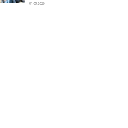
01.05.2026