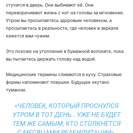
стучатся в дверь. Они выбивают её. Они
переворачивают жизнь с ног на головы за мгновение.
Утром вы просыпаетесь здоровым человеком, а
просыпаетесь в реальности, где человек в зеркале
кажется вам чужим.
Это похоже на утопление в бумажной волоките, пока
вы пытаетесь держать голову над водой.
Медицинские термины сливаются в кучу. Страховые
формы напоминают ловушки. Будущее окутано
туманом.
«ЧЕЛОВЕК, КОТОРЫЙ ПРОСНУЛСЯ
УТРОМ В ТОТ ДЕНЬ… УЖЕ НЕ БУДЕТ
ТЕМ ЖЕ САМЫМ, КТО СТОЛКНЕТСЯ
С МЕСЯЦАМИ РЕАБИЛИТАЦИИ».