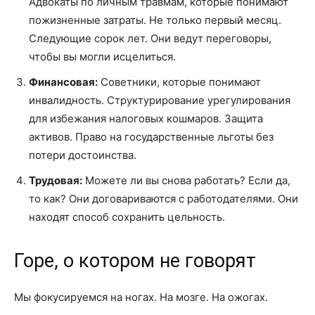
Адвокаты по личным травмам, которые понимают
пожизненные затраты. Не только первый месяц.
Следующие сорок лет. Они ведут переговоры,
чтобы вы могли исцелиться.
Финансовая:
Советники, которые понимают
инвалидность. Структурирование урегулирования
для избежания налоговых кошмаров. Защита
активов. Право на государственные льготы без
потери достоинства.
Трудовая:
Можете ли вы снова работать? Если да,
то как? Они договариваются с работодателями. Они
находят способ сохранить цельность.
Горе, о котором не говорят
Мы фокусируемся на ногах. На мозге. На ожогах.