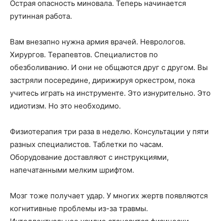
Острая опасность миновала. Теперь начинается
рутинная работа.
Вам внезапно нужна армия врачей. Неврологов.
Хирургов. Терапевтов. Специалистов по
обезболиванию. И они не общаются друг с другом. Вы
застряли посередине, дирижируя оркестром, пока
учитесь играть на инструменте. Это изнурительно. Это
идиотизм. Но это необходимо.
Физиотерапия три раза в неделю. Консультации у пяти
разных специалистов. Таблетки по часам.
Оборудование доставляют с инструкциями,
напечатанными мелким шрифтом.
Мозг тоже получает удар. У многих жертв появляются
когнитивные проблемы из-за травмы.