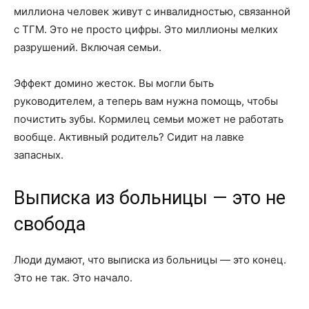
миллиона человек живут с инвалидностью, связанной
с ТГМ. Это не просто цифры. Это миллионы мелких
разрушений. Включая семьи.
Эффект домино жесток. Вы могли быть
руководителем, а теперь вам нужна помощь, чтобы
почистить зубы. Кормилец семьи может не работать
вообще. Активный родитель? Сидит на лавке
запасных.
Выписка из больницы — это не
свобода
Люди думают, что выписка из больницы — это конец.
Это не так. Это начало.