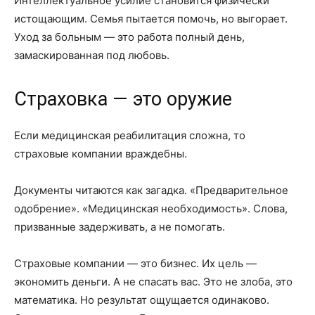
Интеллектуальное усилие становится физически
истощающим. Семья пытается помочь, но выгорает.
Уход за больным — это работа полный день,
замаскированная под любовь.
Страховка — это оружие
Если медицинская реабилитация сложна, то
страховые компании враждебны.
Документы читаются как загадка. «Предварительное
одобрение». «Медицинская необходимость». Слова,
призванные задерживать, а не помогать.
Страховые компании — это бизнес. Их цель —
экономить деньги. А не спасать вас. Это не злоба, это
математика. Но результат ощущается одинаково.