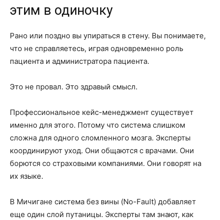
этим в одиночку
Рано или поздно вы упираться в стену. Вы понимаете,
что не справляетесь, играя одновременно роль
пациента и администратора пациента.
Это не провал. Это здравый смысл.
Профессиональное кейс-менеджмент существует
именно для этого. Потому что система слишком
сложна для одного сломленного мозга. Эксперты
координируют уход. Они общаются с врачами. Они
борются со страховыми компаниями. Они говорят на
их языке.
В Мичигане система без вины (No-Fault) добавляет
еще один слой путаницы. Эксперты там знают, как