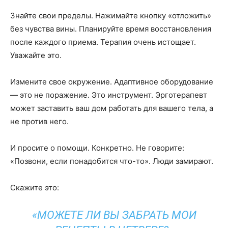
Знайте свои пределы. Нажимайте кнопку «отложить»
без чувства вины. Планируйте время восстановления
после каждого приема. Терапия очень истощает.
Уважайте это.
Измените свое окружение. Адаптивное оборудование
— это не поражение. Это инструмент. Эрготерапевт
может заставить ваш дом работать для вашего тела, а
не против него.
И просите о помощи. Конкретно. Не говорите:
«Позвони, если понадобится что-то». Люди замирают.
Скажите это:
«МОЖЕТЕ ЛИ ВЫ ЗАБРАТЬ МОИ