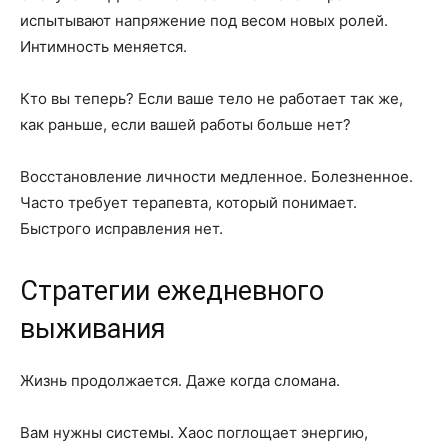
испытывают напряжение под весом новых ролей.
Интимность меняется.
Кто вы теперь? Если ваше тело не работает так же,
как раньше, если вашей работы больше нет?
Восстановление личности медленное. Болезненное.
Часто требует терапевта, который понимает.
Быстрого исправления нет.
Стратегии ежедневного
выживания
Жизнь продолжается. Даже когда сломана.
Вам нужны системы. Хаос поглощает энергию,