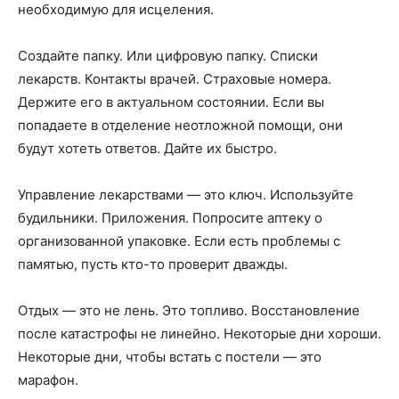
необходимую для исцеления.
Создайте папку. Или цифровую папку. Списки
лекарств. Контакты врачей. Страховые номера.
Держите его в актуальном состоянии. Если вы
попадаете в отделение неотложной помощи, они
будут хотеть ответов. Дайте их быстро.
Управление лекарствами — это ключ. Используйте
будильники. Приложения. Попросите аптеку о
организованной упаковке. Если есть проблемы с
памятью, пусть кто-то проверит дважды.
Отдых — это не лень. Это топливо. Восстановление
после катастрофы не линейно. Некоторые дни хороши.
Некоторые дни, чтобы встать с постели — это
марафон.