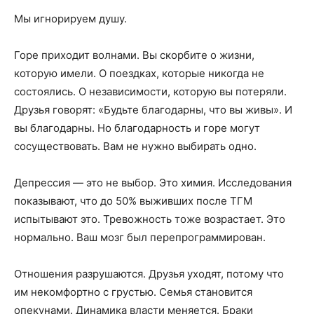
Мы игнорируем душу.
Горе приходит волнами. Вы скорбите о жизни,
которую имели. О поездках, которые никогда не
состоялись. О независимости, которую вы потеряли.
Друзья говорят: «Будьте благодарны, что вы живы». И
вы благодарны. Но благодарность и горе могут
сосуществовать. Вам не нужно выбирать одно.
Депрессия — это не выбор. Это химия. Исследования
показывают, что до 50% выживших после ТГМ
испытывают это. Тревожность тоже возрастает. Это
нормально. Ваш мозг был перепрограммирован.
Отношения разрушаются. Друзья уходят, потому что
им некомфортно с грустью. Семья становится
опекунами. Динамика власти меняется. Браки