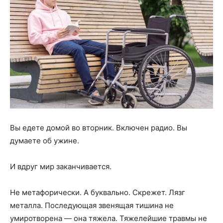
Вы едете домой во вторник. Включен радио. Вы
думаете об ужине.
И вдруг мир заканчивается.
Не метафорически. А буквально. Скрежет. Лязг
металла. Последующая звенящая тишина не
умиротворена — она тяжела. Тяжелейшие травмы не