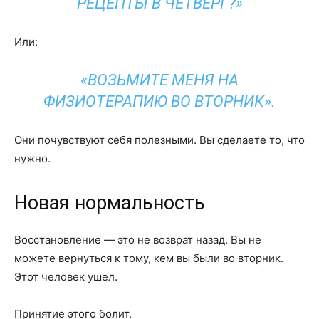
РЕЦЕПТЫ В ЧЕТВЕРГ?»
Или:
«ВОЗЬМИТЕ МЕНЯ НА
ФИЗИОТЕРАПИЮ ВО ВТОРНИК».
Они почувствуют себя полезными. Вы сделаете то, что
нужно.
Новая нормальность
Восстановление — это не возврат назад. Вы не
можете вернуться к тому, кем вы были во вторник.
Этот человек ушел.
Принятие этого болит.