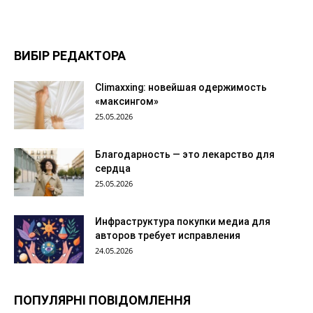
ВИБІР РЕДАКТОРА
Climaxxing: новейшая одержимость
«максингом»
25.05.2026
Благодарность — это лекарство для
сердца
25.05.2026
Инфраструктура покупки медиа для
авторов требует исправления
24.05.2026
ПОПУЛЯРНІ ПОВІДОМЛЕННЯ