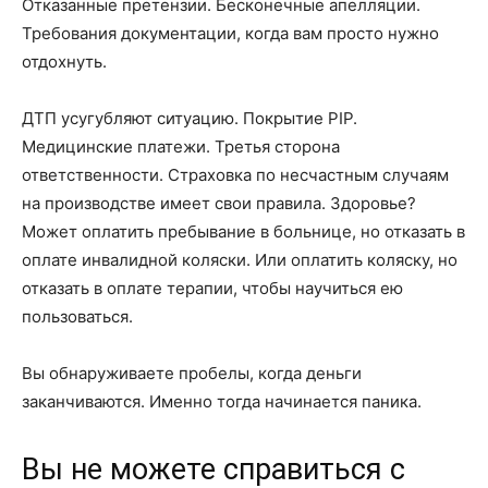
Отказанные претензии. Бесконечные апелляции.
Требования документации, когда вам просто нужно
отдохнуть.
ДТП усугубляют ситуацию. Покрытие PIP.
Медицинские платежи. Третья сторона
ответственности. Страховка по несчастным случаям
на производстве имеет свои правила. Здоровье?
Может оплатить пребывание в больнице, но отказать в
оплате инвалидной коляски. Или оплатить коляску, но
отказать в оплате терапии, чтобы научиться ею
пользоваться.
Вы обнаруживаете пробелы, когда деньги
заканчиваются. Именно тогда начинается паника.
Вы не можете справиться с