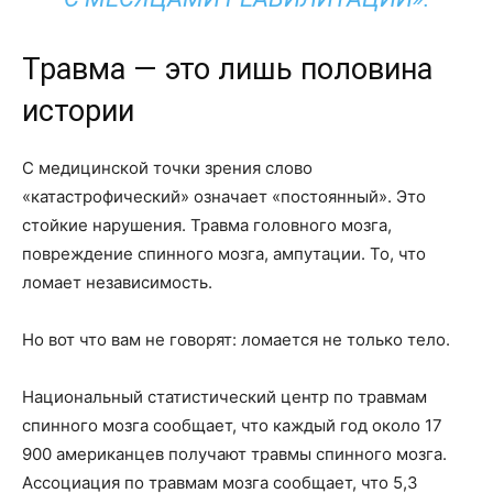
Травма — это лишь половина
истории
С медицинской точки зрения слово
«катастрофический» означает «постоянный». Это
стойкие нарушения. Травма головного мозга,
повреждение спинного мозга, ампутации. То, что
ломает независимость.
Но вот что вам не говорят: ломается не только тело.
Национальный статистический центр по травмам
спинного мозга сообщает, что каждый год около 17
900 американцев получают травмы спинного мозга.
Ассоциация по травмам мозга сообщает, что 5,3