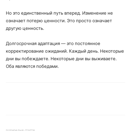
Но это единственный путь вперед. Изменение не
означает потерю ценности. Это просто означает
другую ценность.
Долгосрочная адаптация — это постоянное
корректирование ожиданий. Каждый день. Некоторые
дни вы побеждаете. Некоторые дни вы выживаете.
Оба являются победами.
попередня стаття