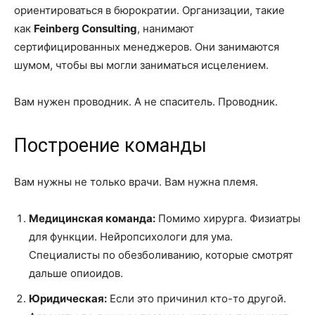
ориентироваться в бюрократии. Организации, такие
как
Feinberg Consulting
, нанимают
сертифицированных менеджеров. Они занимаются
шумом, чтобы вы могли заниматься исцелением.
Вам нужен проводник. А не спаситель. Проводник.
Построение команды
Вам нужны не только врачи. Вам нужна племя.
Медицинская команда:
Помимо хирурга. Физиатры
для функции. Нейропсихологи для ума.
Специалисты по обезболиванию, которые смотрят
дальше опиоидов.
Юридическая:
Если это причинил кто-то другой.