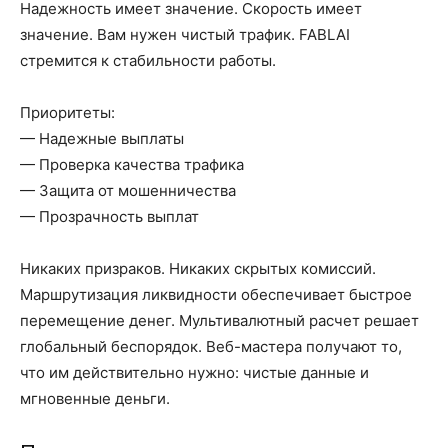
Надежность имеет значение. Скорость имеет
значение. Вам нужен чистый трафик. FABLAI
стремится к стабильности работы.
Приоритеты:
— Надежные выплаты
— Проверка качества трафика
— Защита от мошенничества
— Прозрачность выплат
Никаких призраков. Никаких скрытых комиссий.
Маршрутизация ликвидности обеспечивает быстрое
перемещение денег. Мультивалютный расчет решает
глобальный беспорядок. Веб-мастера получают то,
что им действительно нужно: чистые данные и
мгновенные деньги.