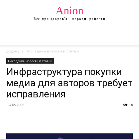
Anion
Все про здоров'я - народні рецепти
додому
Последние новости и статьи
Последние новости и статьи
Инфраструктура покупки
медиа для авторов требует
исправления
24.05.2026
18