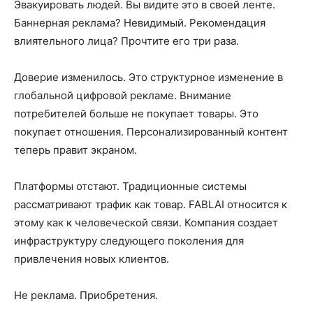
Эвакуировать людей. Вы видите это в своей ленте.
Баннерная реклама? Невидимый. Рекомендация
влиятельного лица? Прочтите его три раза.
Доверие изменилось. Это структурное изменение в
глобальной цифровой рекламе. Внимание
потребителей больше не покупает товары. Это
покупает отношения. Персонализированный контент
теперь правит экраном.
Платформы отстают. Традиционные системы
рассматривают трафик как товар. FABLAI относится к
этому как к человеческой связи. Компания создает
инфраструктуру следующего поколения для
привлечения новых клиентов.
Не реклама. Приобретения.