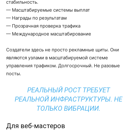
стабильность.
— Масштабируемые системы выплат
— Награды по результатам
— Прозрачная проверка трафика
— Международное масштабирование
Создатели здесь не просто рекламные щиты. Они
являются узлами в масштабируемой системе
управления трафиком. Долгосрочный. Не разовые
посты.
РЕАЛЬНЫЙ РОСТ ТРЕБУЕТ
РЕАЛЬНОЙ ИНФРАСТРУКТУРЫ. НЕ
ТОЛЬКО ВИБРАЦИИ.
Для веб-мастеров