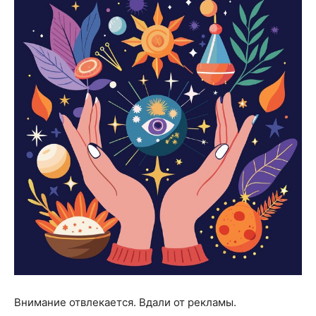
Внимание отвлекается. Вдали от рекламы.