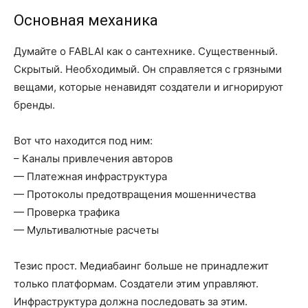
Основная механика
Думайте о FABLAI как о сантехнике. Существенный.
Скрытый. Необходимый. Он справляется с грязными
вещами, которые ненавидят создатели и игнорируют
бренды.
Вот что находится под ним:
– Каналы привлечения авторов
— Платежная инфраструктура
— Протоколы предотвращения мошенничества
— Проверка трафика
— Мультивалютные расчеты
Тезис прост. Медиабаинг больше не принадлежит
только платформам. Создатели этим управляют.
Инфраструктура должна последовать за этим.