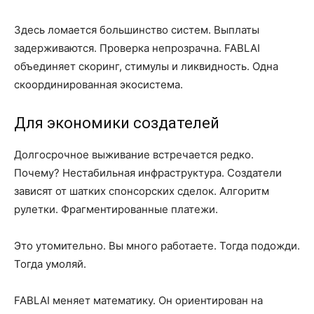
Здесь ломается большинство систем. Выплаты
задерживаются. Проверка непрозрачна. FABLAI
объединяет скоринг, стимулы и ликвидность. Одна
скоординированная экосистема.
Для экономики создателей
Долгосрочное выживание встречается редко.
Почему? Нестабильная инфраструктура. Создатели
зависят от шатких спонсорских сделок. Алгоритм
рулетки. Фрагментированные платежи.
Это утомительно. Вы много работаете. Тогда подожди.
Тогда умоляй.
FABLAI меняет математику. Он ориентирован на