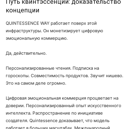
Путь квинтэссенции: доказательство
концепции
QUINTESSENCE WAY работает поверх этой
инфраструктуры. Он монетизирует цифровую
эмоциональную коммерцию.
Да, действительно.
Персонализированные чтения. Подписка на
гороскопы. Совместимость продуктов. Звучит нишево.
Это на самом деле огромно.
Цифровая эмоциональная коммерция процветает на
доверии. Персонализированный опыт искусственного
интеллекта. Распространение по инициативе
создателя. Quintessence доказывает, что модель
работает в больших масштабах. Международный.