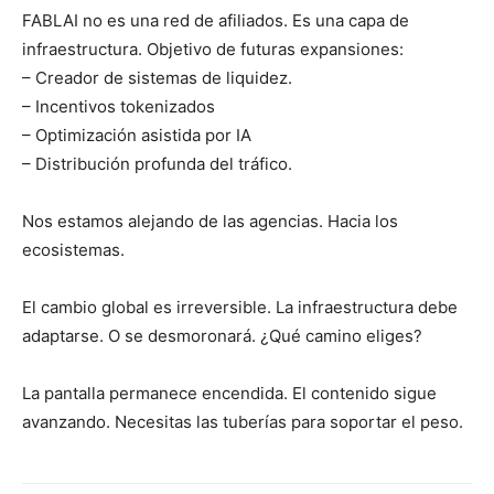
FABLAI no es una red de afiliados. Es una capa de
infraestructura. Objetivo de futuras expansiones:
– Creador de sistemas de liquidez.
– Incentivos tokenizados
– Optimización asistida por IA
– Distribución profunda del tráfico.
Nos estamos alejando de las agencias. Hacia los
ecosistemas.
El cambio global es irreversible. La infraestructura debe
adaptarse. O se desmoronará. ¿Qué camino eliges?
La pantalla permanece encendida. El contenido sigue
avanzando. Necesitas las tuberías para soportar el peso.