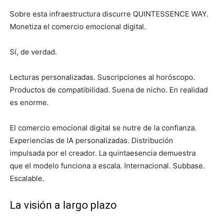
Sobre esta infraestructura discurre QUINTESSENCE WAY.
Monetiza el comercio emocional digital.
Sí, de verdad.
Lecturas personalizadas. Suscripciones al horóscopo.
Productos de compatibilidad. Suena de nicho. En realidad
es enorme.
El comercio emocional digital se nutre de la confianza.
Experiencias de IA personalizadas. Distribución
impulsada por el creador. La quintaesencia demuestra
que el modelo funciona a escala. Internacional. Subbase.
Escalable.
La visión a largo plazo