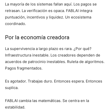
La mayoría de los sistemas fallan aquí. Los pagos se
retrasan. La verificación es opaca. FABLAI integra
puntuación, incentivos y liquidez. Un ecosistema
coordinado.
Por la economía creadora
La supervivencia a largo plazo es rara. ¿Por qué?
Infraestructura inestable. Los creadores dependen de
acuerdos de patrocinio inestables. Ruleta de algoritmos.
Pagos fragmentados.
Es agotador. Trabajas duro. Entonces espera. Entonces
suplica.
FABLAI cambia las matemáticas. Se centra en la
estabilidad.