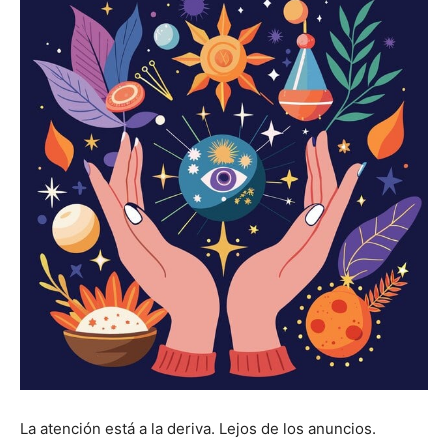
La atención está a la deriva. Lejos de los anuncios.