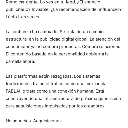
Remolcar gente. Lo ves en tu feed. ¿El anuncio
publicitario? Invisible. ¿La recomendación del influencer?
Léelo tres veces.
La confianza ha cambiado. Se trata de un cambio
estructural en la publicidad digital global. La atención del
consumidor ya no compra productos. Compra relaciones.
El contenido basado en la personalidad gobierna la
pantalla ahora.
Las plataformas están rezagadas. Los sistemas
tradicionales tratan el tráfico como una mercancía.
FABLAI lo trata como una conexión humana. Está
construyendo una infraestructura de próxima generación
para adquisiciones impulsadas por los creadores.
No anuncios. Adquisiciones.