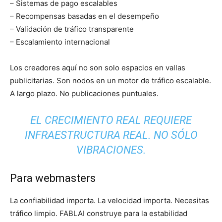
– Sistemas de pago escalables
– Recompensas basadas en el desempeño
– Validación de tráfico transparente
– Escalamiento internacional
Los creadores aquí no son solo espacios en vallas
publicitarias. Son nodos en un motor de tráfico escalable.
A largo plazo. No publicaciones puntuales.
EL CRECIMIENTO REAL REQUIERE
INFRAESTRUCTURA REAL. NO SÓLO
VIBRACIONES.
Para webmasters
La confiabilidad importa. La velocidad importa. Necesitas
tráfico limpio. FABLAI construye para la estabilidad