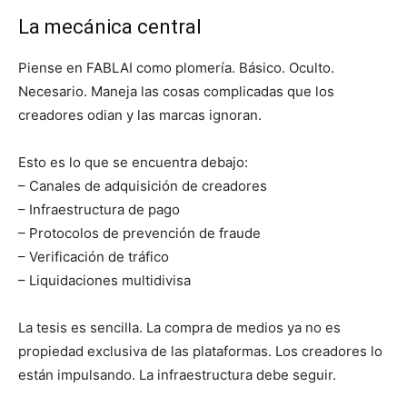
La mecánica central
Piense en FABLAI como plomería. Básico. Oculto.
Necesario. Maneja las cosas complicadas que los
creadores odian y las marcas ignoran.
Esto es lo que se encuentra debajo:
– Canales de adquisición de creadores
– Infraestructura de pago
– Protocolos de prevención de fraude
– Verificación de tráfico
– Liquidaciones multidivisa
La tesis es sencilla. La compra de medios ya no es
propiedad exclusiva de las plataformas. Los creadores lo
están impulsando. La infraestructura debe seguir.