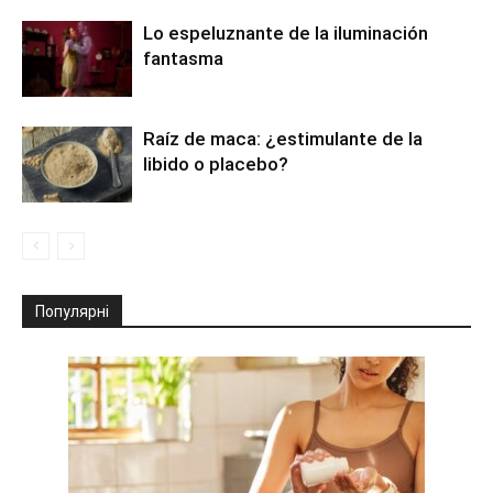
Lo espeluznante de la iluminación
fantasma
Raíz de maca: ¿estimulante de la
libido o placebo?
Популярні