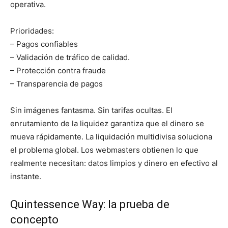
operativa.
Prioridades:
– Pagos confiables
– Validación de tráfico de calidad.
– Protección contra fraude
– Transparencia de pagos
Sin imágenes fantasma. Sin tarifas ocultas. El
enrutamiento de la liquidez garantiza que el dinero se
mueva rápidamente. La liquidación multidivisa soluciona
el problema global. Los webmasters obtienen lo que
realmente necesitan: datos limpios y dinero en efectivo al
instante.
Quintessence Way: la prueba de
concepto