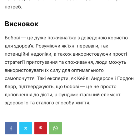
потреб.
Висновок
Бобові — це дуже поживна їжа з доведеною користю
для здоров’я. Розуміючи як їхні переваги, так і
потенційні недоліки, а також використовуючи прості
стратегії приготування та споживання, люди можуть
використовувати їх силу для оптимального
самопочуття. Такі експерти, як Кейлі Андерсон і Гордон
Керр, підтверджують, що бобові — це не просто
доповнення до дієти, а фундаментальний елемент
здорового та сталого способу життя.