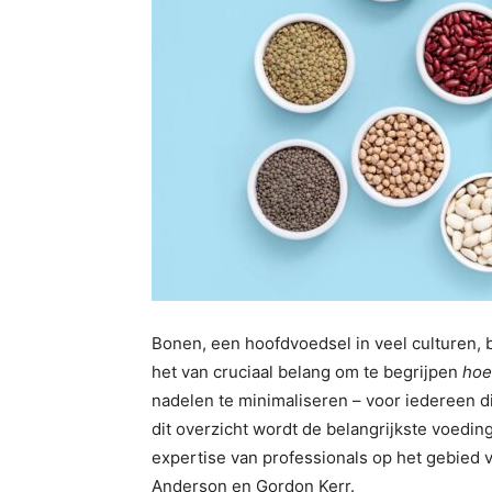
Bonen, een hoofdvoedsel in veel culturen,
het van cruciaal belang om te begrijpen
hoe
nadelen te minimaliseren – voor iedereen die
dit overzicht wordt de belangrijkste voedi
expertise van professionals op het gebied 
Anderson en Gordon Kerr.