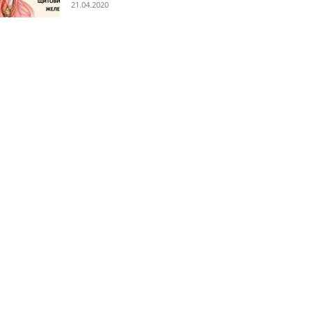
21.04.2020