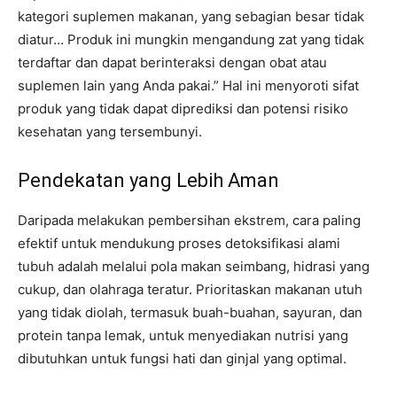
kategori suplemen makanan, yang sebagian besar tidak
diatur… Produk ini mungkin mengandung zat yang tidak
terdaftar dan dapat berinteraksi dengan obat atau
suplemen lain yang Anda pakai.” Hal ini menyoroti sifat
produk yang tidak dapat diprediksi dan potensi risiko
kesehatan yang tersembunyi.
Pendekatan yang Lebih Aman
Daripada melakukan pembersihan ekstrem, cara paling
efektif untuk mendukung proses detoksifikasi alami
tubuh adalah melalui pola makan seimbang, hidrasi yang
cukup, dan olahraga teratur. Prioritaskan makanan utuh
yang tidak diolah, termasuk buah-buahan, sayuran, dan
protein tanpa lemak, untuk menyediakan nutrisi yang
dibutuhkan untuk fungsi hati dan ginjal yang optimal.