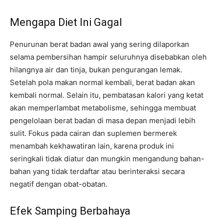
Mengapa Diet Ini Gagal
Penurunan berat badan awal yang sering dilaporkan
selama pembersihan hampir seluruhnya disebabkan oleh
hilangnya air dan tinja, bukan pengurangan lemak.
Setelah pola makan normal kembali, berat badan akan
kembali normal. Selain itu, pembatasan kalori yang ketat
akan memperlambat metabolisme, sehingga membuat
pengelolaan berat badan di masa depan menjadi lebih
sulit. Fokus pada cairan dan suplemen bermerek
menambah kekhawatiran lain, karena produk ini
seringkali tidak diatur dan mungkin mengandung bahan-
bahan yang tidak terdaftar atau berinteraksi secara
negatif dengan obat-obatan.
Efek Samping Berbahaya