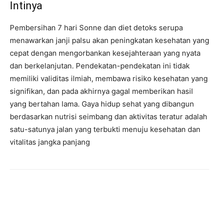
Intinya
Pembersihan 7 hari Sonne dan diet detoks serupa
menawarkan janji palsu akan peningkatan kesehatan yang
cepat dengan mengorbankan kesejahteraan yang nyata
dan berkelanjutan. Pendekatan-pendekatan ini tidak
memiliki validitas ilmiah, membawa risiko kesehatan yang
signifikan, dan pada akhirnya gagal memberikan hasil
yang bertahan lama. Gaya hidup sehat yang dibangun
berdasarkan nutrisi seimbang dan aktivitas teratur adalah
satu-satunya jalan yang terbukti menuju kesehatan dan
vitalitas jangka panjang