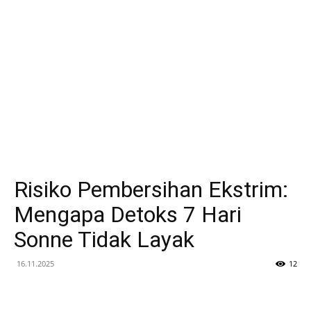
Risiko Pembersihan Ekstrim:
Mengapa Detoks 7 Hari
Sonne Tidak Layak
16.11.2025
12