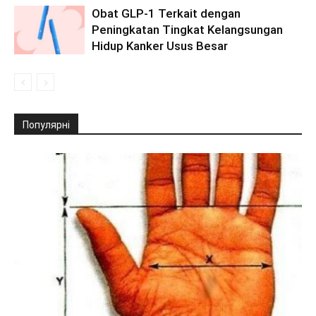
Obat GLP-1 Terkait dengan
Peningkatan Tingkat Kelangsungan
Hidup Kanker Usus Besar
Популярні