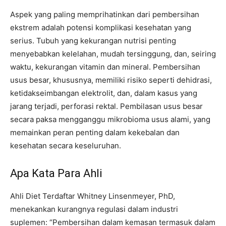
Aspek yang paling memprihatinkan dari pembersihan
ekstrem adalah potensi komplikasi kesehatan yang
serius. Tubuh yang kekurangan nutrisi penting
menyebabkan kelelahan, mudah tersinggung, dan, seiring
waktu, kekurangan vitamin dan mineral. Pembersihan
usus besar, khususnya, memiliki risiko seperti dehidrasi,
ketidakseimbangan elektrolit, dan, dalam kasus yang
jarang terjadi, perforasi rektal. Pembilasan usus besar
secara paksa mengganggu mikrobioma usus alami, yang
memainkan peran penting dalam kekebalan dan
kesehatan secara keseluruhan.
Apa Kata Para Ahli
Ahli Diet Terdaftar Whitney Linsenmeyer, PhD,
menekankan kurangnya regulasi dalam industri
suplemen: “Pembersihan dalam kemasan termasuk dalam