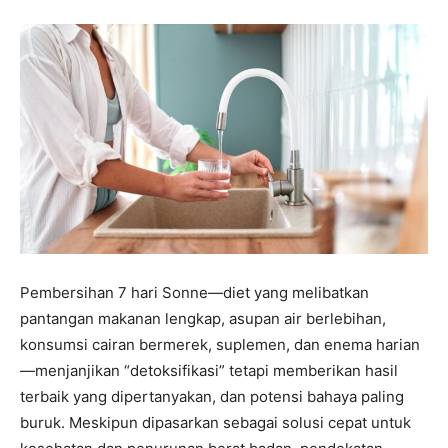
Pembersihan 7 hari Sonne—diet yang melibatkan
pantangan makanan lengkap, asupan air berlebihan,
konsumsi cairan bermerek, suplemen, dan enema harian
—menjanjikan “detoksifikasi” tetapi memberikan hasil
terbaik yang dipertanyakan, dan potensi bahaya paling
buruk. Meskipun dipasarkan sebagai solusi cepat untuk