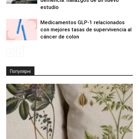
estudio
Medicamentos GLP-1 relacionados
con mejores tasas de supervivencia al
cáncer de colon
Популярні