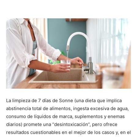
La limpieza de 7 días de Sonne (una dieta que implica
abstinencia total de alimentos, ingesta excesiva de agua,
consumo de líquidos de marca, suplementos y enemas
diarios) promete una “desintoxicación”, pero ofrece
resultados cuestionables en el mejor de los casos y, en el