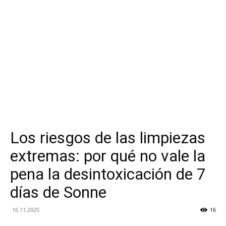
Los riesgos de las limpiezas
extremas: por qué no vale la
pena la desintoxicación de 7
días de Sonne
16.11.2025
16