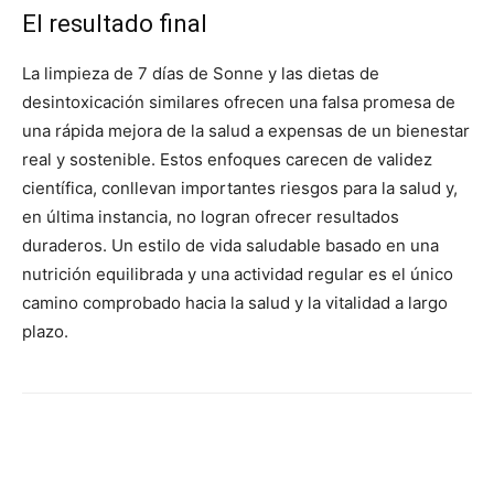
El resultado final
La limpieza de 7 días de Sonne y las dietas de
desintoxicación similares ofrecen una falsa promesa de
una rápida mejora de la salud a expensas de un bienestar
real y sostenible. Estos enfoques carecen de validez
científica, conllevan importantes riesgos para la salud y,
en última instancia, no logran ofrecer resultados
duraderos. Un estilo de vida saludable basado en una
nutrición equilibrada y una actividad regular es el único
camino comprobado hacia la salud y la vitalidad a largo
plazo.