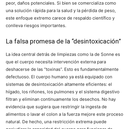
peor, daños potenciales. Si bien se comercializa como
una solución rápida para la salud y la pérdida de peso,
este enfoque extremo carece de respaldo científico y
conlleva riesgos importantes.
La falsa promesa de la “desintoxicación”
La idea central detrás de limpiezas como la de Sonne es
que el cuerpo necesita intervención externa para
deshacerse de las “toxinas”. Esto es fundamentalmente
defectuoso. El cuerpo humano ya está equipado con
sistemas de desintoxicación altamente eficientes: el
hígado, los riñones, los pulmones y el sistema digestivo
filtran y eliminan continuamente los desechos. No hay
evidencia que sugiera que restringir la ingesta de
alimentos o lavar el colon a la fuerza mejore este proceso
natural. De hecho, una restricción extrema puede