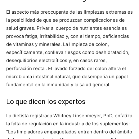
El aspecto más preocupante de las limpiezas extremas es
la posibilidad de que se produzcan complicaciones de
salud graves. Privar al cuerpo de nutrientes esenciales
provoca fatiga, irritabilidad y, con el tiempo, deficiencias
de vitaminas y minerales. La limpieza de colon,
específicamente, conlleva riesgos como deshidratación,
desequilibrios electrolíticos y, en casos raros,
perforación rectal. El lavado forzado del colon altera el
microbioma intestinal natural, que desempeña un papel
fundamental en la inmunidad y la salud general.
Lo que dicen los expertos
La dietista registrada Whitney Linsenmeyer, PhD, enfatiza
la falta de regulación en la industria de los suplementos:
“Los limpiadores empaquetados entran dentro del ámbito