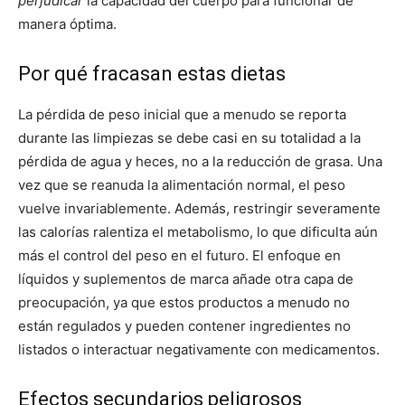
perjudicar
la capacidad del cuerpo para funcionar de
manera óptima.
Por qué fracasan estas dietas
La pérdida de peso inicial que a menudo se reporta
durante las limpiezas se debe casi en su totalidad a la
pérdida de agua y heces, no a la reducción de grasa. Una
vez que se reanuda la alimentación normal, el peso
vuelve invariablemente. Además, restringir severamente
las calorías ralentiza el metabolismo, lo que dificulta aún
más el control del peso en el futuro. El enfoque en
líquidos y suplementos de marca añade otra capa de
preocupación, ya que estos productos a menudo no
están regulados y pueden contener ingredientes no
listados o interactuar negativamente con medicamentos.
Efectos secundarios peligrosos