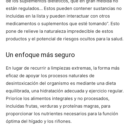
de los suplementos dietéticos, que en gran medida no
están regulados… Estos pueden contener sustancias no
incluidas en la lista y pueden interactuar con otros
medicamentos o suplementos que esté tomando”. Esto
pone de relieve la naturaleza impredecible de estos
productos y el potencial de riesgos ocultos para la salud.
Un enfoque más seguro
En lugar de recurrir a limpiezas extremas, la forma más
eficaz de apoyar los procesos naturales de
desintoxicación del organismo es mediante una dieta
equilibrada, una hidratación adecuada y ejercicio regular.
Priorice los alimentos integrales y no procesados,
incluidas frutas, verduras y proteínas magras, para
proporcionar los nutrientes necesarios para la función
óptima del hígado y los riñones.