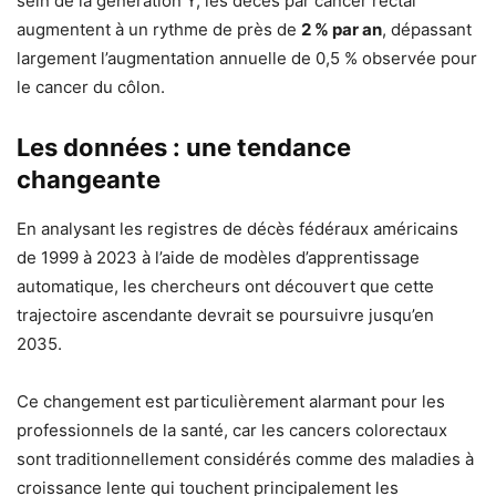
sein de la génération Y, les décès par cancer rectal
augmentent à un rythme de près de
2 % par an
, dépassant
largement l’augmentation annuelle de 0,5 % observée pour
le cancer du côlon.
Les données : une tendance
changeante
En analysant les registres de décès fédéraux américains
de 1999 à 2023 à l’aide de modèles d’apprentissage
automatique, les chercheurs ont découvert que cette
trajectoire ascendante devrait se poursuivre jusqu’en
2035.
Ce changement est particulièrement alarmant pour les
professionnels de la santé, car les cancers colorectaux
sont traditionnellement considérés comme des maladies à
croissance lente qui touchent principalement les