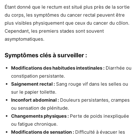
Étant donné que le rectum est situé plus près de la sortie
du corps, les symptômes du cancer rectal peuvent être
plus visibles physiquement que ceux du cancer du côlon.
Cependant, les premiers stades sont souvent
asymptomatiques.
Symptômes clés à surveiller :
Modifications des habitudes intestinales :
Diarrhée ou
constipation persistante.
Saignement rectal :
Sang rouge vif dans les selles ou
sur le papier toilette.
Inconfort abdominal :
Douleurs persistantes, crampes
ou sensation de plénitude.
Changements physiques :
Perte de poids inexpliquée
ou fatigue chronique.
Modifications de sensation :
Difficulté à évacuer les