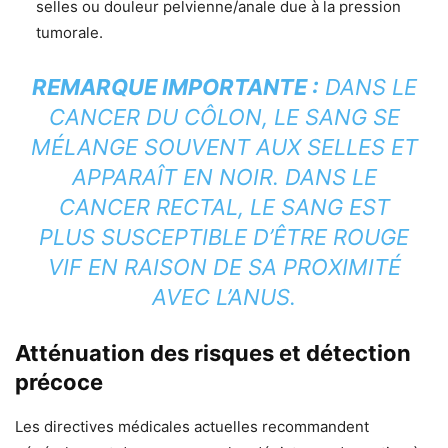
selles ou douleur pelvienne/anale due à la pression
tumorale.
REMARQUE IMPORTANTE :
DANS LE
CANCER DU CÔLON, LE SANG SE
MÉLANGE SOUVENT AUX SELLES ET
APPARAÎT EN NOIR. DANS LE
CANCER RECTAL, LE SANG EST
PLUS SUSCEPTIBLE D’ÊTRE ROUGE
VIF EN RAISON DE SA PROXIMITÉ
AVEC L’ANUS.
Atténuation des risques et détection
précoce
Les directives médicales actuelles recommandent