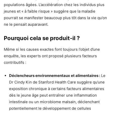
populations âgées. L’accélération chez les individus plus
jeunes et « à faible risque » suggère que la maladie
pourrait se manifester beaucoup plus tôt dans la vie qu’on
ne le pensait auparavant.
Pourquoi cela se produit-il ?
Même si les causes exactes font toujours l’objet d’une
enquête, les experts ont proposé plusieurs facteurs
contributifs :
Déclencheurs environnementaux et alimentaires :
Le
Dr Cindy Kin de Stanford Health Care suggère qu’une
exposition chronique à certains facteurs alimentaires
dès le jeune âge peut entraîner une inflammation
intestinale ou un microbiome malsain, déclenchant
potentiellement le développement de cellules