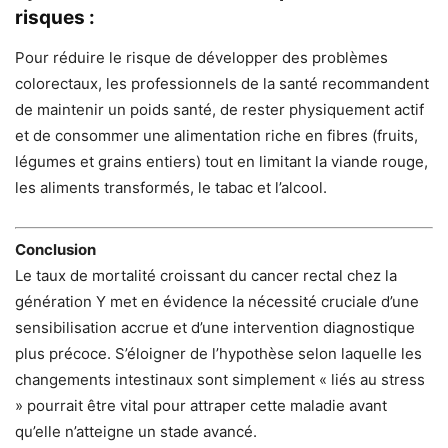
risques :
Pour réduire le risque de développer des problèmes
colorectaux, les professionnels de la santé recommandent
de maintenir un poids santé, de rester physiquement actif
et de consommer une alimentation riche en fibres (fruits,
légumes et grains entiers) tout en limitant la viande rouge,
les aliments transformés, le tabac et l’alcool.
Conclusion
Le taux de mortalité croissant du cancer rectal chez la
génération Y met en évidence la nécessité cruciale d’une
sensibilisation accrue et d’une intervention diagnostique
plus précoce. S’éloigner de l’hypothèse selon laquelle les
changements intestinaux sont simplement « liés au stress
» pourrait être vital pour attraper cette maladie avant
qu’elle n’atteigne un stade avancé.