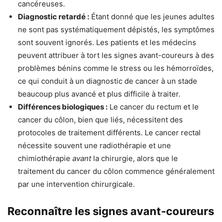
cancéreuses.
Diagnostic retardé :
Étant donné que les jeunes adultes
ne sont pas systématiquement dépistés, les symptômes
sont souvent ignorés. Les patients et les médecins
peuvent attribuer à tort les signes avant-coureurs à des
problèmes bénins comme le stress ou les hémorroïdes,
ce qui conduit à un diagnostic de cancer à un stade
beaucoup plus avancé et plus difficile à traiter.
Différences biologiques :
Le cancer du rectum et le
cancer du côlon, bien que liés, nécessitent des
protocoles de traitement différents. Le cancer rectal
nécessite souvent une radiothérapie et une
chimiothérapie
avant
la chirurgie, alors que le
traitement du cancer du côlon commence généralement
par une intervention chirurgicale.
Reconnaître les signes avant-coureurs