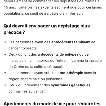
généralement de commencer les dépistages de routine à
45 ans. Toutefois, les experts estiment que pour certaines
populations, ce seuil devrait être bien inférieur.
Qui devrait envisager un dépistage plus
précoce ?
Les personnes ayant des
antécédents familiaux
de
cancer colorectal.
Ceux qui ont des antécédents de
polypes
ou de
maladies inflammatoires de l’intestin (comme la maladie
de Crohn ou la colite ulcéreuse).
Les personnes ayant subi une
radiothérapie
dans la
région abdominale ou pelvienne.
Ceux qui présentent des
syndromes génétiques
connus liés au cancer.
Ajustements du mode de vie pour réduire les