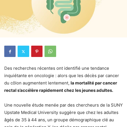
Des recherches récentes ont identifié une tendance
inquiétante en oncologie : alors que les décès par cancer
du côlon augmentent lentement,
la mortalité par cancer
rectal s’accélère rapidement chez les jeunes adultes.
Une nouvelle étude menée par des chercheurs de la SUNY
Upstate Medical University suggère que chez les adultes
âgés de 35 à 44 ans, un groupe démographique clé au