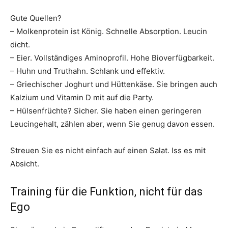
Gute Quellen?
– Molkenprotein ist König. Schnelle Absorption. Leucin
dicht.
– Eier. Vollständiges Aminoprofil. Hohe Bioverfügbarkeit.
– Huhn und Truthahn. Schlank und effektiv.
– Griechischer Joghurt und Hüttenkäse. Sie bringen auch
Kalzium und Vitamin D mit auf die Party.
– Hülsenfrüchte? Sicher. Sie haben einen geringeren
Leucingehalt, zählen aber, wenn Sie genug davon essen.
Streuen Sie es nicht einfach auf einen Salat. Iss es mit
Absicht.
Training für die Funktion, nicht für das
Ego