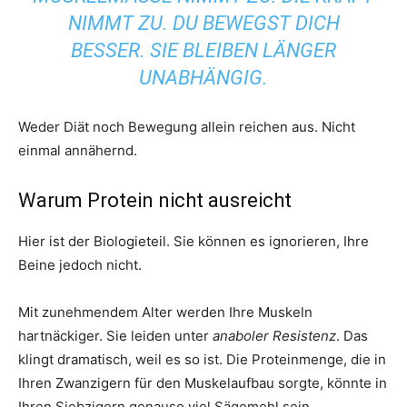
NIMMT ZU. DU BEWEGST DICH
BESSER. SIE BLEIBEN LÄNGER
UNABHÄNGIG.
Weder Diät noch Bewegung allein reichen aus. Nicht
einmal annähernd.
Warum Protein nicht ausreicht
Hier ist der Biologieteil. Sie können es ignorieren, Ihre
Beine jedoch nicht.
Mit zunehmendem Alter werden Ihre Muskeln
hartnäckiger. Sie leiden unter
anaboler Resistenz
. Das
klingt dramatisch, weil es so ist. Die Proteinmenge, die in
Ihren Zwanzigern für den Muskelaufbau sorgte, könnte in
Ihren Siebzigern genauso viel Sägemehl sein.