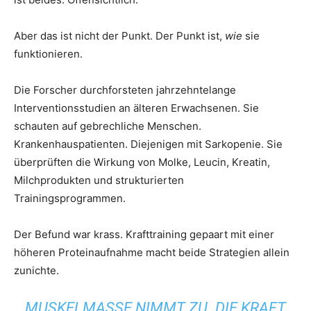
Aber das ist nicht der Punkt. Der Punkt ist,
wie
sie
funktionieren.
Die Forscher durchforsteten jahrzehntelange
Interventionsstudien an älteren Erwachsenen. Sie
schauten auf gebrechliche Menschen.
Krankenhauspatienten. Diejenigen mit Sarkopenie. Sie
überprüften die Wirkung von Molke, Leucin, Kreatin,
Milchprodukten und strukturierten
Trainingsprogrammen.
Der Befund war krass. Krafttraining gepaart mit einer
höheren Proteinaufnahme macht beide Strategien allein
zunichte.
MUSKELMASSE NIMMT ZU. DIE KRAFT