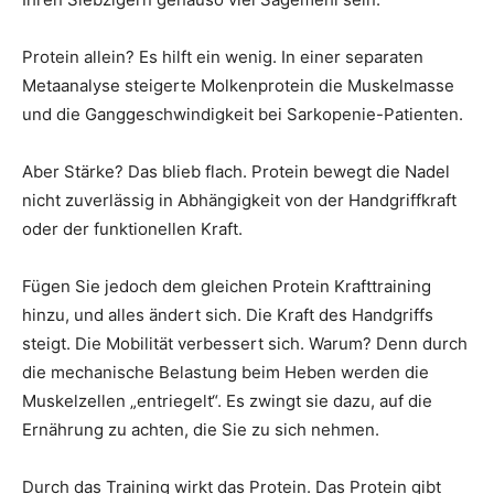
Protein allein? Es hilft ein wenig. In einer separaten
Metaanalyse steigerte Molkenprotein die Muskelmasse
und die Ganggeschwindigkeit bei Sarkopenie-Patienten.
Aber Stärke? Das blieb flach. Protein bewegt die Nadel
nicht zuverlässig in Abhängigkeit von der Handgriffkraft
oder der funktionellen Kraft.
Fügen Sie jedoch dem gleichen Protein Krafttraining
hinzu, und alles ändert sich. Die Kraft des Handgriffs
steigt. Die Mobilität verbessert sich. Warum? Denn durch
die mechanische Belastung beim Heben werden die
Muskelzellen „entriegelt“. Es zwingt sie dazu, auf die
Ernährung zu achten, die Sie zu sich nehmen.
Durch das Training wirkt das Protein. Das Protein gibt