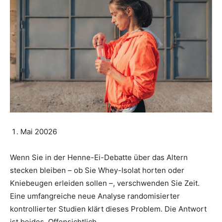
Mai 20026
Wenn Sie in der Henne-Ei-Debatte über das Altern
stecken bleiben – ob Sie Whey-Isolat horten oder
Kniebeugen erleiden sollen –, verschwenden Sie Zeit.
Eine umfangreiche neue Analyse randomisierter
kontrollierter Studien klärt dieses Problem. Die Antwort
ist beides. Offensichtlich.