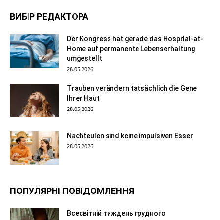
ВИБІР РЕДАКТОРА
Der Kongress hat gerade das Hospital-at-
Home auf permanente Lebenserhaltung
umgestellt
28.05.2026
Trauben verändern tatsächlich die Gene
Ihrer Haut
28.05.2026
Nachteulen sind keine impulsiven Esser
28.05.2026
ПОПУЛЯРНІ ПОВІДОМЛЕННЯ
Всесвітній тиждень грудного