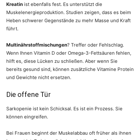
Kreatin
ist ebenfalls fest. Es unterstützt die
Muskelenergieproduktion. Studien zeigen, dass es beim
Heben schwerer Gegenstände zu mehr Masse und Kraft
führt.
Multinährstoffmischungen
? Treffer oder Fehlschlag.
Wenn Ihnen Vitamin D oder Omega-3-Fettsäuren fehlen,
hilft es, diese Lücken zu schließen. Aber wenn Sie
bereits gesund sind, können zusätzliche Vitamine Protein
und Gewichte nicht ersetzen.
Die offene Tür
Sarkopenie ist kein Schicksal. Es ist ein Prozess. Sie
können eingreifen.
Bei Frauen beginnt der Muskelabbau oft früher als ihnen