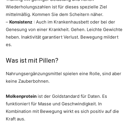
Wiederholungszahlen ist für dieses spezielle Ziel
mittelmäßig. Kommen Sie dem Scheitern näher.
–
Konsistenz
: Auch im Krankenhausbett oder bei der
Genesung von einer Krankheit. Gehen. Leichte Gewichte
heben. Inaktivität garantiert Verlust. Bewegung mildert
es.
Was ist mit Pillen?
Nahrungsergänzungsmittel spielen eine Rolle, sind aber
keine Zauberbohnen.
Molkenprotein
ist der Goldstandard für Daten. Es
funktioniert für Masse und Geschwindigkeit. In
Kombination mit Bewegung wirkt es sich positiv auf die
Kraft aus.