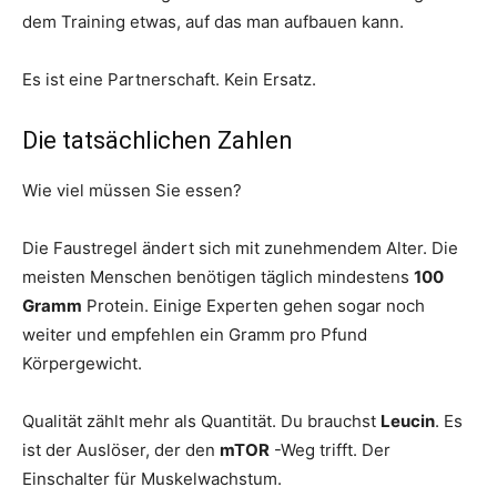
dem Training etwas, auf das man aufbauen kann.
Es ist eine Partnerschaft. Kein Ersatz.
Die tatsächlichen Zahlen
Wie viel müssen Sie essen?
Die Faustregel ändert sich mit zunehmendem Alter. Die
meisten Menschen benötigen täglich mindestens
100
Gramm
Protein. Einige Experten gehen sogar noch
weiter und empfehlen ein Gramm pro Pfund
Körpergewicht.
Qualität zählt mehr als Quantität. Du brauchst
Leucin
. Es
ist der Auslöser, der den
mTOR
-Weg trifft. Der
Einschalter für Muskelwachstum.