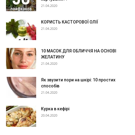
21.04.2020
КОРИСТЬ КАСТОРОВОЇ ОЛІЇ
21.04.2020
10 МАСОК ДЛЯ ОБЛИЧЧЯ НА ОСНОВІ
ЖЕЛАТИНУ
21.04.2020
Як звузити пори на шкірі: 10 простих
способів
21.04.2020
Курка в кефірі
20.04.2020