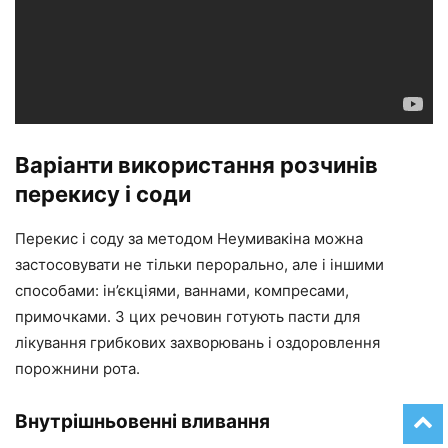
Варіанти використання розчинів
перекису і соди
Перекис і соду за методом Неумивакіна можна
застосовувати не тільки перорально, але і іншими
способами: ін’єкціями, ваннами, компресами,
примочками. З цих речовин готують пасти для
лікування грибкових захворювань і оздоровлення
порожнини рота.
Внутрішньовенні вливання