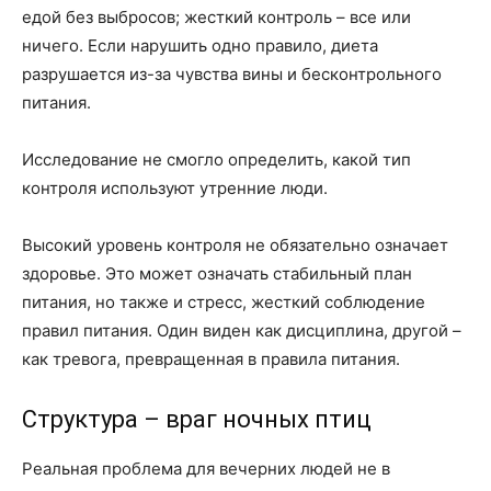
едой без выбросов; жесткий контроль – все или
ничего. Если нарушить одно правило, диета
разрушается из-за чувства вины и бесконтрольного
питания.
Исследование не смогло определить, какой тип
контроля используют утренние люди.
Высокий уровень контроля не обязательно означает
здоровье. Это может означать стабильный план
питания, но также и стресс, жесткий соблюдение
правил питания. Один виден как дисциплина, другой –
как тревога, превращенная в правила питания.
Структура – враг ночных птиц
Реальная проблема для вечерних людей не в