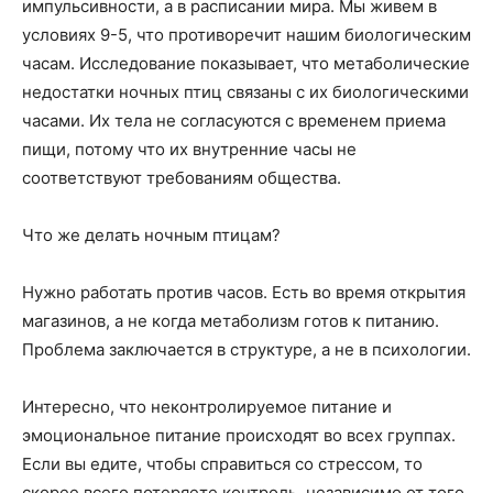
импульсивности, а в расписании мира. Мы живем в
условиях 9-5, что противоречит нашим биологическим
часам. Исследование показывает, что метаболические
недостатки ночных птиц связаны с их биологическими
часами. Их тела не согласуются с временем приема
пищи, потому что их внутренние часы не
соответствуют требованиям общества.
Что же делать ночным птицам?
Нужно работать против часов. Есть во время открытия
магазинов, а не когда метаболизм готов к питанию.
Проблема заключается в структуре, а не в психологии.
Интересно, что неконтролируемое питание и
эмоциональное питание происходят во всех группах.
Если вы едите, чтобы справиться со стрессом, то
скорее всего потеряете контроль, независимо от того,