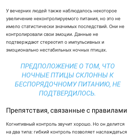
У вечерних людей также наблюдалось некоторое
увеличение неконтролируемого питания, но это не
имело статистически значимых последствий. Они не
контролировали свои эмоции. Данные не
подтверждают стереотип о импульсивных и
эмоционально нестабильных ночных птицах.
ПРЕДПОЛОЖЕНИЕ О ТОМ, ЧТО
НОЧНЫЕ ПТИЦЫ СКЛОННЫ К
БЕСПОРЯДОЧНОМУ ПИТАНИЮ, НЕ
ПОДТВЕРДИЛОСЬ.
Препятствия, связанные с правилами
Когнитивный контроль звучит хорошо. Но он делится
на два типа: гибкий контроль позволяет наслаждаться