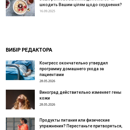
шкодить Вашим цілям щодо схуднення?
16.09.2025
ВИБІР РЕДАКТОРА
Конгресс окончательно утвердил
программу домашнего ухода за
пациентами
28.05.2026
Виноград действительно изменяет гены
кожи
28.05.2026
Продукты питания или физические
упражнения? Перестаньте притворяться,