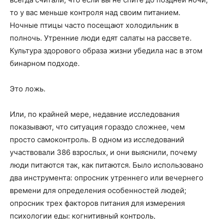
то у вас меньше контроля над своим питанием.
Ночные птицы часто посещают холодильник в
полночь. Утренние люди едят салаты на рассвете.
Культура здорового образа жизни убедила нас в этом
бинарном подходе.
Это ложь.
Или, по крайней мере, недавние исследования
показывают, что ситуация гораздо сложнее, чем
просто самоконтроль. В одном из исследований
участвовали 386 взрослых, и они выяснили, почему
люди питаются так, как питаются. Было использовано
два инструмента: опросник утреннего или вечернего
времени для определения особенностей людей;
опросник трех факторов питания для измерения
психологии еды: когнитивный контроль,