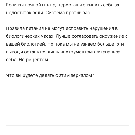
Если вы ночной птица, перестаньте винить себя за
недостаток воли. Система против вас.
Правила питания не могут исправить нарушения в
биологических часах. Лучше согласовать окружение с
вашей биологией. Но пока мы не узнаем больше, эти
выводы останутся лишь инструментом для анализа
себя. Не рецептом.
Что вы будете делать с этим зеркалом?