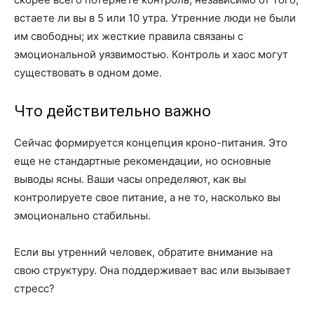
встаете ли вы в 5 или 10 утра. Утренние люди не были
им свободны; их жесткие правила связаны с
эмоциональной уязвимостью. Контроль и хаос могут
существовать в одном доме.
Что действительно важно
Сейчас формируется концепция кроно-питания. Это
еще не стандартные рекомендации, но основные
выводы ясны. Ваши часы определяют, как вы
контролируете свое питание, а не то, насколько вы
эмоционально стабильны.
Если вы утренний человек, обратите внимание на
свою структуру. Она поддерживает вас или вызывает
стресс?