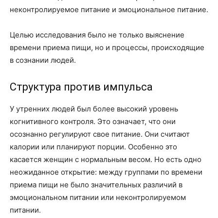
неконтролируемое питание и эмоциональное питание.
Целью исследования было не только выяснение
времени приема пищи, но и процессы, происходящие
в сознании людей.
Структура против импульса
У утренних людей был более высокий уровень
когнитивного контроля. Это означает, что они
осознанно регулируют свое питание. Они считают
калории или планируют порции. Особенно это
касается женщин с нормальным весом. Но есть одно
неожиданное открытие: между группами по времени
приема пищи не было значительных различий в
эмоциональном питании или неконтролируемом
питании.