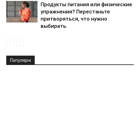
Продукты питания или физические
упражнения? Перестаньте
притворяться, что нужно
выбирать.
Популярні