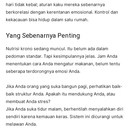
hari tidak kebal; aturan kaku mereka sebenarnya
berkorelasi dengan kerentanan emosional. Kontrol dan
kekacauan bisa hidup dalam satu rumah.
Yang Sebenarnya Penting
Nutrisi krono sedang muncul. Itu belum ada dalam
pedoman standar. Tapi kesimpulannya jelas. Jam Anda
menentukan cara Anda mengatur makanan, belum tentu
seberapa terdorongnya emosi Anda.
Jika Anda orang yang suka bangun pagi, perhatikan baik-
baik struktur Anda. Apakah itu mendukung Anda, atau
membuat Anda stres?
Jika Anda suka tidur malam, berhentilah menyalahkan diri
sendiri karena kemauan keras. Sistem ini dicurangi untuk
melawan Anda.