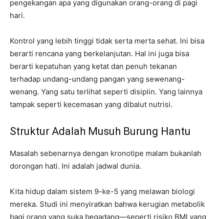
pengekangan apa yang digunakan orang-orang di pagi
hari.
Kontrol yang lebih tinggi tidak serta merta sehat. Ini bisa
berarti rencana yang berkelanjutan. Hal ini juga bisa
berarti kepatuhan yang ketat dan penuh tekanan
terhadap undang-undang pangan yang sewenang-
wenang. Yang satu terlihat seperti disiplin. Yang lainnya
tampak seperti kecemasan yang dibalut nutrisi.
Struktur Adalah Musuh Burung Hantu
Masalah sebenarnya dengan kronotipe malam bukanlah
dorongan hati. Ini adalah jadwal dunia.
Kita hidup dalam sistem 9-ke-5 yang melawan biologi
mereka. Studi ini menyiratkan bahwa kerugian metabolik
bagi orang yang suka begadang—seperti risiko BMI yang