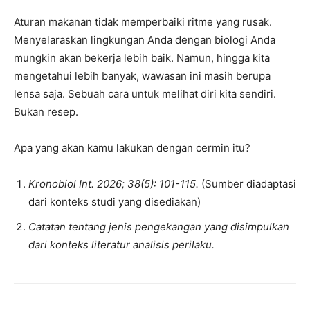
Aturan makanan tidak memperbaiki ritme yang rusak.
Menyelaraskan lingkungan Anda dengan biologi Anda
mungkin akan bekerja lebih baik. Namun, hingga kita
mengetahui lebih banyak, wawasan ini masih berupa
lensa saja. Sebuah cara untuk melihat diri kita sendiri.
Bukan resep.
Apa yang akan kamu lakukan dengan cermin itu?
Kronobiol Int. 2026; 38(5): 101-115.
(Sumber diadaptasi
dari konteks studi yang disediakan)
Catatan tentang jenis pengekangan yang disimpulkan
dari konteks literatur analisis perilaku.