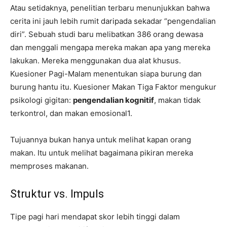
Atau setidaknya, penelitian terbaru menunjukkan bahwa
cerita ini jauh lebih rumit daripada sekadar “pengendalian
diri”. Sebuah studi baru melibatkan 386 orang dewasa
dan menggali mengapa mereka makan apa yang mereka
lakukan. Mereka menggunakan dua alat khusus.
Kuesioner Pagi-Malam menentukan siapa burung dan
burung hantu itu. Kuesioner Makan Tiga Faktor mengukur
psikologi gigitan:
pengendalian kognitif
, makan tidak
terkontrol, dan makan emosional1.
Tujuannya bukan hanya untuk melihat kapan orang
makan. Itu untuk melihat bagaimana pikiran mereka
memproses makanan.
Struktur vs. Impuls
Tipe pagi hari mendapat skor lebih tinggi dalam