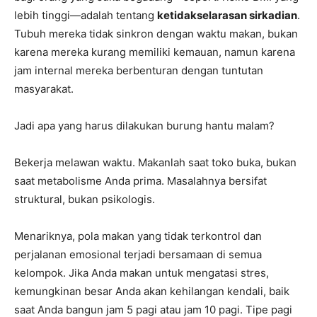
lebih tinggi—adalah tentang
ketidakselarasan sirkadian
.
Tubuh mereka tidak sinkron dengan waktu makan, bukan
karena mereka kurang memiliki kemauan, namun karena
jam internal mereka berbenturan dengan tuntutan
masyarakat.
Jadi apa yang harus dilakukan burung hantu malam?
Bekerja melawan waktu. Makanlah saat toko buka, bukan
saat metabolisme Anda prima. Masalahnya bersifat
struktural, bukan psikologis.
Menariknya, pola makan yang tidak terkontrol dan
perjalanan emosional terjadi bersamaan di semua
kelompok. Jika Anda makan untuk mengatasi stres,
kemungkinan besar Anda akan kehilangan kendali, baik
saat Anda bangun jam 5 pagi atau jam 10 pagi. Tipe pagi