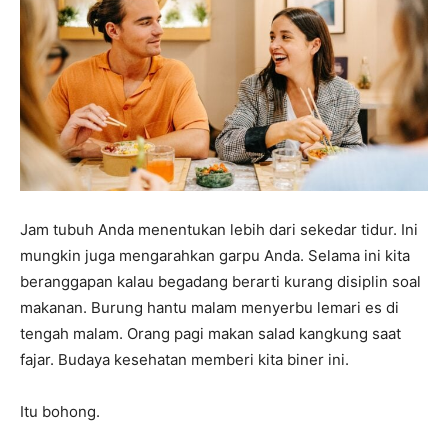
Jam tubuh Anda menentukan lebih dari sekedar tidur. Ini
mungkin juga mengarahkan garpu Anda. Selama ini kita
beranggapan kalau begadang berarti kurang disiplin soal
makanan. Burung hantu malam menyerbu lemari es di
tengah malam. Orang pagi makan salad kangkung saat
fajar. Budaya kesehatan memberi kita biner ini.
Itu bohong.