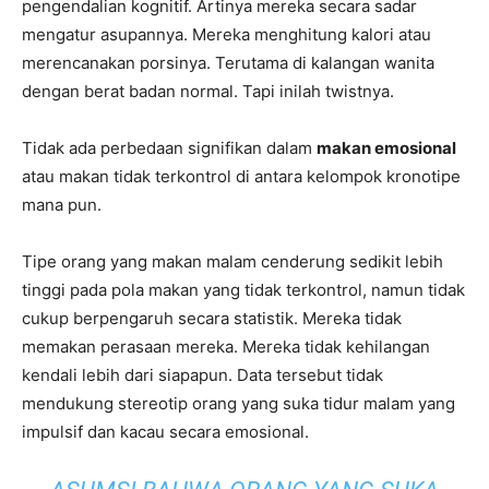
pengendalian kognitif. Artinya mereka secara sadar
mengatur asupannya. Mereka menghitung kalori atau
merencanakan porsinya. Terutama di kalangan wanita
dengan berat badan normal. Tapi inilah twistnya.
Tidak ada perbedaan signifikan dalam
makan emosional
atau makan tidak terkontrol di antara kelompok kronotipe
mana pun.
Tipe orang yang makan malam cenderung sedikit lebih
tinggi pada pola makan yang tidak terkontrol, namun tidak
cukup berpengaruh secara statistik. Mereka tidak
memakan perasaan mereka. Mereka tidak kehilangan
kendali lebih dari siapapun. Data tersebut tidak
mendukung stereotip orang yang suka tidur malam yang
impulsif dan kacau secara emosional.