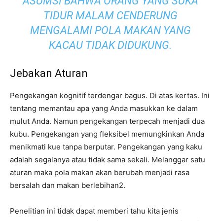
ASUMSI BAHWA ORANG YANG SUKA
TIDUR MALAM CENDERUNG
MENGALAMI POLA MAKAN YANG
KACAU TIDAK DIDUKUNG.
Jebakan Aturan
Pengekangan kognitif terdengar bagus. Di atas kertas. Ini
tentang memantau apa yang Anda masukkan ke dalam
mulut Anda. Namun pengekangan terpecah menjadi dua
kubu. Pengekangan yang fleksibel memungkinkan Anda
menikmati kue tanpa berputar. Pengekangan yang kaku
adalah segalanya atau tidak sama sekali. Melanggar satu
aturan maka pola makan akan berubah menjadi rasa
bersalah dan makan berlebihan2.
Penelitian ini tidak dapat memberi tahu kita jenis