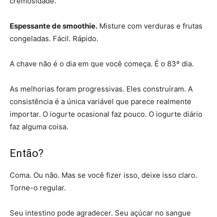
cremosidade.
Espessante de smoothie.
Misture com verduras e frutas
congeladas. Fácil. Rápido.
A chave não é o dia em que você começa. É o 83º dia.
As melhorias foram progressivas. Eles construíram. A
consistência é a única variável que parece realmente
importar. O iogurte ocasional faz pouco. O iogurte diário
faz alguma coisa.
Então?
Coma. Ou não. Mas se você fizer isso, deixe isso claro.
Torne-o regular.
Seu intestino pode agradecer. Seu açúcar no sangue