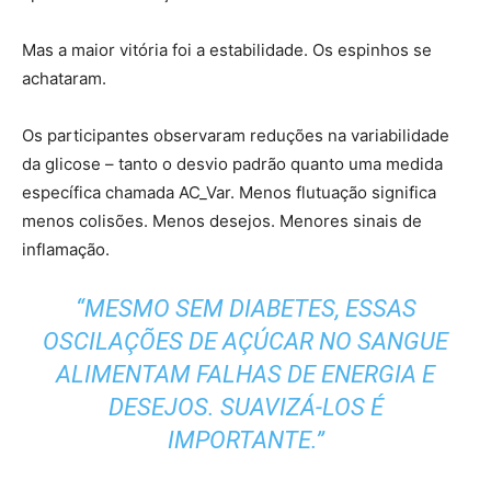
Mas a maior vitória foi a estabilidade. Os espinhos se
achataram.
Os participantes observaram reduções na variabilidade
da glicose – tanto o desvio padrão quanto uma medida
específica chamada AC_Var. Menos flutuação significa
menos colisões. Menos desejos. Menores sinais de
inflamação.
“MESMO SEM DIABETES, ESSAS
OSCILAÇÕES DE AÇÚCAR NO SANGUE
ALIMENTAM FALHAS DE ENERGIA E
DESEJOS. SUAVIZÁ-LOS É
IMPORTANTE.”