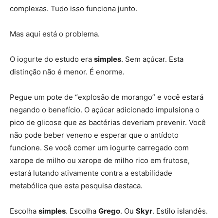
complexas. Tudo isso funciona junto.
Mas aqui está o problema.
O iogurte do estudo era
simples
. Sem açúcar. Esta
distinção não é menor. É enorme.
Pegue um pote de “explosão de morango” e você estará
negando o benefício. O açúcar adicionado impulsiona o
pico de glicose que as bactérias deveriam prevenir. Você
não pode beber veneno e esperar que o antídoto
funcione. Se você comer um iogurte carregado com
xarope de milho ou xarope de milho rico em frutose,
estará lutando ativamente contra a estabilidade
metabólica que esta pesquisa destaca.
Escolha
simples
. Escolha
Grego
. Ou
Skyr
. Estilo islandês.