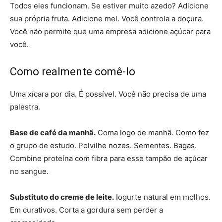
Todos eles funcionam. Se estiver muito azedo? Adicione
sua própria fruta. Adicione mel. Você controla a doçura.
Você não permite que uma empresa adicione açúcar para
você.
Como realmente comê-lo
Uma xícara por dia. É possível. Você não precisa de uma
palestra.
Base de café da manhã.
Coma logo de manhã. Como fez
o grupo de estudo. Polvilhe nozes. Sementes. Bagas.
Combine proteína com fibra para esse tampão de açúcar
no sangue.
Substituto do creme de leite.
Iogurte natural em molhos.
Em curativos. Corta a gordura sem perder a