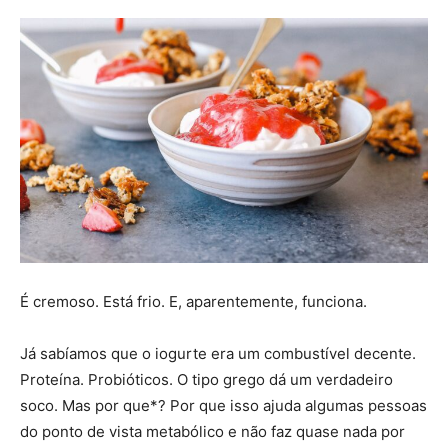
É cremoso. Está frio. E, aparentemente, funciona.
Já sabíamos que o iogurte era um combustível decente.
Proteína. Probióticos. O tipo grego dá um verdadeiro
soco. Mas por que*? Por que isso ajuda algumas pessoas
do ponto de vista metabólico e não faz quase nada por