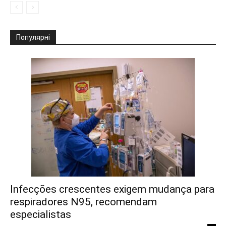
Популярні
Infecções crescentes exigem mudança para
respiradores N95, recomendam
especialistas