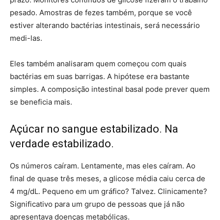
pesado. Amostras de fezes também, porque se você
estiver alterando bactérias intestinais, será necessário
medi-las.
Eles também analisaram quem começou com quais
bactérias em suas barrigas. A hipótese era bastante
simples. A composição intestinal basal pode prever quem
se beneficia mais.
Açúcar no sangue estabilizado. Na
verdade estabilizado.
Os números caíram. Lentamente, mas eles caíram. Ao
final de quase três meses, a glicose média caiu cerca de
4 mg/dL. Pequeno em um gráfico? Talvez. Clinicamente?
Significativo para um grupo de pessoas que já não
apresentava doenças metabólicas.