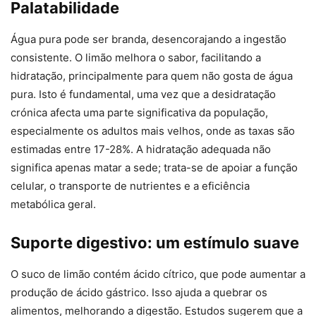
Palatabilidade
Água pura pode ser branda, desencorajando a ingestão
consistente. O limão melhora o sabor, facilitando a
hidratação, principalmente para quem não gosta de água
pura. Isto é fundamental, uma vez que a desidratação
crónica afecta uma parte significativa da população,
especialmente os adultos mais velhos, onde as taxas são
estimadas entre 17-28%. A hidratação adequada não
significa apenas matar a sede; trata-se de apoiar a função
celular, o transporte de nutrientes e a eficiência
metabólica geral.
Suporte digestivo: um estímulo suave
O suco de limão contém ácido cítrico, que pode aumentar a
produção de ácido gástrico. Isso ajuda a quebrar os
alimentos, melhorando a digestão. Estudos sugerem que a