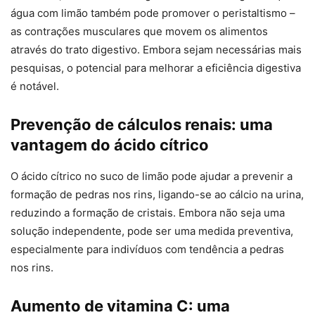
água com limão também pode promover o peristaltismo –
as contrações musculares que movem os alimentos
através do trato digestivo. Embora sejam necessárias mais
pesquisas, o potencial para melhorar a eficiência digestiva
é notável.
Prevenção de cálculos renais: uma
vantagem do ácido cítrico
O ácido cítrico no suco de limão pode ajudar a prevenir a
formação de pedras nos rins, ligando-se ao cálcio na urina,
reduzindo a formação de cristais. Embora não seja uma
solução independente, pode ser uma medida preventiva,
especialmente para indivíduos com tendência a pedras
nos rins.
Aumento de vitamina C: uma