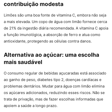
contribuição modesta
Limões são uma boa fonte de vitamina C, embora não seja
a mais elevada. Um copo de água com limão fornece cerca
de 21% da ingestão diária recomendada. A vitamina C apoia
a função imunológica, a absorção de ferro e atua como
antioxidante, protegendo as células contra danos.
Alternativa ao açúcar: uma escolha
mais saudável
O consumo regular de bebidas açucaradas está associado
ao ganho de peso, diabetes tipo 2, doenças cardíacas e
problemas dentários. Mudar para água com limão elimina
os açúcares adicionados, reduzindo esses riscos. Não se
trata de privação, mas de fazer escolhas informadas que
apoiem a saúde a longo prazo.