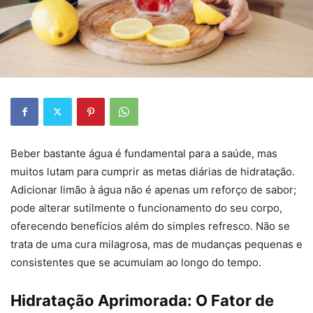
Beber bastante água é fundamental para a saúde, mas
muitos lutam para cumprir as metas diárias de hidratação.
Adicionar limão à água não é apenas um reforço de sabor;
pode alterar sutilmente o funcionamento do seu corpo,
oferecendo benefícios além do simples refresco. Não se
trata de uma cura milagrosa, mas de mudanças pequenas e
consistentes que se acumulam ao longo do tempo.
Hidratação Aprimorada: O Fator de