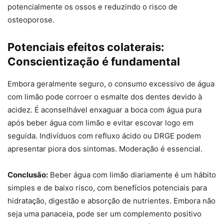
potencialmente os ossos e reduzindo o risco de
osteoporose.
Potenciais efeitos colaterais:
Conscientização é fundamental
Embora geralmente seguro, o consumo excessivo de água
com limão pode corroer o esmalte dos dentes devido à
acidez. É aconselhável enxaguar a boca com água pura
após beber água com limão e evitar escovar logo em
seguida. Indivíduos com refluxo ácido ou DRGE podem
apresentar piora dos sintomas. Moderação é essencial.
Conclusão:
Beber água com limão diariamente é um hábito
simples e de baixo risco, com benefícios potenciais para
hidratação, digestão e absorção de nutrientes. Embora não
seja uma panaceia, pode ser um complemento positivo