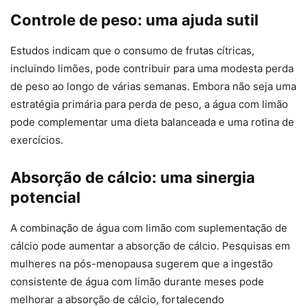
Controle de peso: uma ajuda sutil
Estudos indicam que o consumo de frutas cítricas,
incluindo limões, pode contribuir para uma modesta perda
de peso ao longo de várias semanas. Embora não seja uma
estratégia primária para perda de peso, a água com limão
pode complementar uma dieta balanceada e uma rotina de
exercícios.
Absorção de cálcio: uma sinergia
potencial
A combinação de água com limão com suplementação de
cálcio pode aumentar a absorção de cálcio. Pesquisas em
mulheres na pós-menopausa sugerem que a ingestão
consistente de água com limão durante meses pode
melhorar a absorção de cálcio, fortalecendo