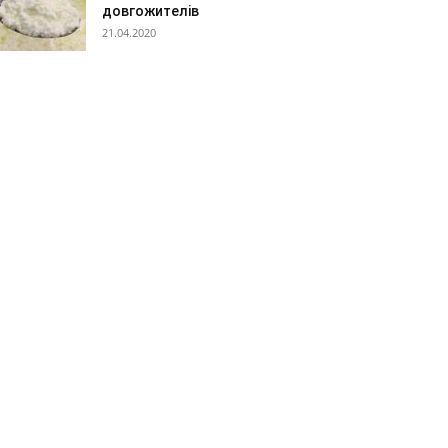
довгожителів
21.04.2020