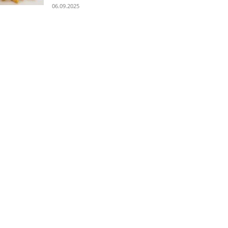
06.09.2025