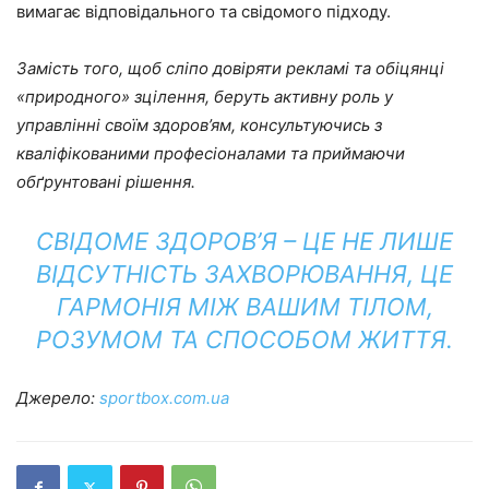
вимагає відповідального та свідомого підходу.
Замість того, щоб сліпо довіряти рекламі та обіцянці
«природного» зцілення, беруть активну роль у
управлінні своїм здоров’ям, консультуючись з
кваліфікованими професіоналами та приймаючи
обґрунтовані рішення.
СВІДОМЕ ЗДОРОВ’Я – ЦЕ НЕ ЛИШЕ
ВІДСУТНІСТЬ ЗАХВОРЮВАННЯ, ЦЕ
ГАРМОНІЯ МІЖ ВАШИМ ТІЛОМ,
РОЗУМОМ ТА СПОСОБОМ ЖИТТЯ.
Джерело:
sportbox.com.ua