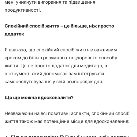
мені уникнути вигорання та підвищення
продуктивності.
Спокійний спосіб життя – це більше, ніж просто
додаток
Я вважаю, що спокійний спосіб життя є важливим
кроком до більш розумного та здорового способу
життя. Це не просто додаток для медитації, а
інструмент, який допомагає вам інтегрувати
самообслуговування у свій розпорядок дня.
Що ще можна вдосконалити?
Незважаючи на всі позитивні аспекти, спокійний спосіб
життя також має потенційне місце для вдосконалення: