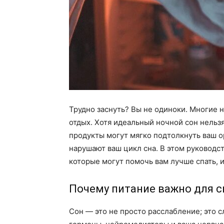
Трудно заснуть? Вы не одиноки. Многие 
отдых. Хотя идеальный ночной сон нельз
продукты могут мягко подтолкнуть ваш о
нарушают ваш цикл сна. В этом руководс
которые могут помочь вам лучше спать, и
Почему питание важно для с
Сон — это не просто расслабление; это 