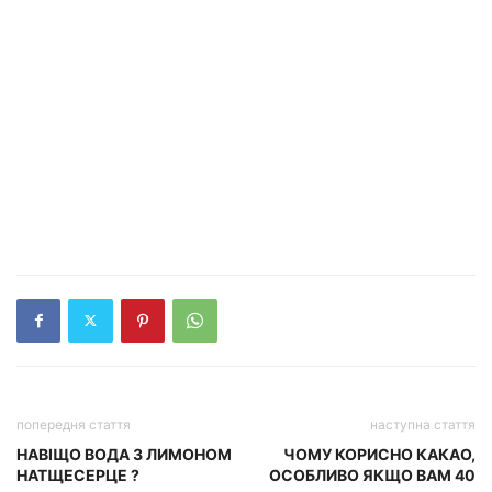
попередня стаття
наступна стаття
НАВІЩО ВОДА З ЛИМОНОМ
ЧОМУ КОРИСНО КАКАО,
НАТЩЕСЕРЦЕ ?
ОСОБЛИВО ЯКЩО ВАМ 40