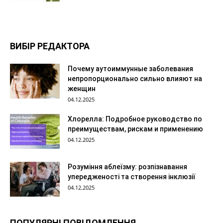
ВИБІР РЕДАКТОРА
Почему аутоиммунные заболевания
непропорционально сильно влияют на
женщин
04.12.2025
Хлорелла: Подробное руководство по
преимуществам, рискам и применению
04.12.2025
Розуміння аблеїзму: розпізнавання
упередженості та створення інклюзії
04.12.2025
ПОПУЛЯРНІ ПОВІДОМЛЕННЯ