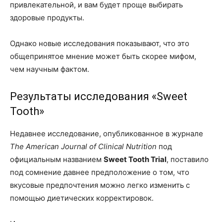
привлекательной, и вам будет проще выбирать
здоровые продукты.
Однако новые исследования показывают, что это
общепринятое мнение может быть скорее мифом,
чем научным фактом.
Результаты исследования «Sweet
Tooth»
Недавнее исследование, опубликованное в журнале
The American Journal of Clinical Nutrition
под
официальным названием
Sweet Tooth Trial
, поставило
под сомнение давнее предположение о том, что
вкусовые предпочтения можно легко изменить с
помощью диетических корректировок.