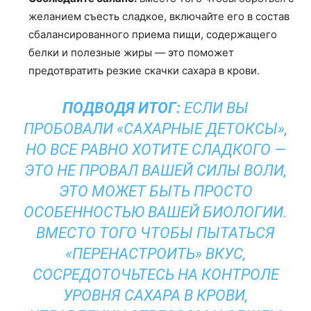
желанием съесть сладкое, включайте его в состав
сбалансированного приема пищи, содержащего
белки и полезные жиры — это поможет
предотвратить резкие скачки сахара в крови.
ПОДВОДЯ ИТОГ:
ЕСЛИ ВЫ
ПРОБОВАЛИ «САХАРНЫЕ ДЕТОКСЫ»,
НО ВСЕ РАВНО ХОТИТЕ СЛАДКОГО —
ЭТО НЕ ПРОВАЛ ВАШЕЙ СИЛЫ ВОЛИ,
ЭТО МОЖЕТ БЫТЬ ПРОСТО
ОСОБЕННОСТЬЮ ВАШЕЙ БИОЛОГИИ.
ВМЕСТО ТОГО ЧТОБЫ ПЫТАТЬСЯ
«ПЕРЕНАСТРОИТЬ» ВКУС,
СОСРЕДОТОЧЬТЕСЬ НА КОНТРОЛЕ
УРОВНЯ САХАРА В КРОВИ,