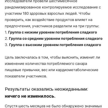
Исследователи провели шестимесячное
рандомизированное контролируемое исследование с
участием 180 здоровых взрослых людей. Чтобы
проверить, как воздействие продуктов влияет на
предпочтения, участников разделили на три группы:
1.
Группа с низким уровнем потребления сладкого
2.
Группа со средним уровнем потребления сладкого
3.
Группа с высоким уровнем потребления сладкого
Цель заключалась в том, чтобы выяснить, изменит ли
изменение количества потребляемого сахара
пищевые привычки, вес или кардиометаболические
показатели участников.
Результаты оказались неожиданными:
ничего не изменилось.
Спустя шесть месяцев не было обнаружено значимых