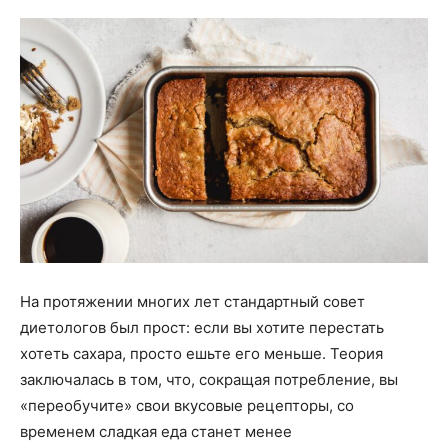
На протяжении многих лет стандартный совет
диетологов был прост: если вы хотите перестать
хотеть сахара, просто ешьте его меньше. Теория
заключалась в том, что, сокращая потребление, вы
«переобучите» свои вкусовые рецепторы, со
временем сладкая еда станет менее