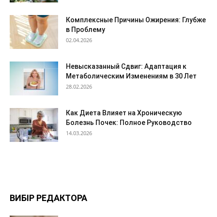
Комплексные Причины Ожирения: Глубже
в Проблему
02.04.2026
Невысказанный Сдвиг: Адаптация к
Метаболическим Изменениям в 30 Лет
28.02.2026
Как Диета Влияет на Хроническую
Болезнь Почек: Полное Руководство
14.03.2026
ВИБІР РЕДАКТОРА