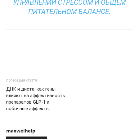
УПРАВЛЕНИИ СТРЕССОМ И ОБЩЕМ
ПИТАТЕЛЬНОМ БАЛАНСЕ.
попередня стаття
ДНК и диета: как гены
влияют на эффективность
препаратов GLP-1 и
побочные эффекты
maxwelhelp