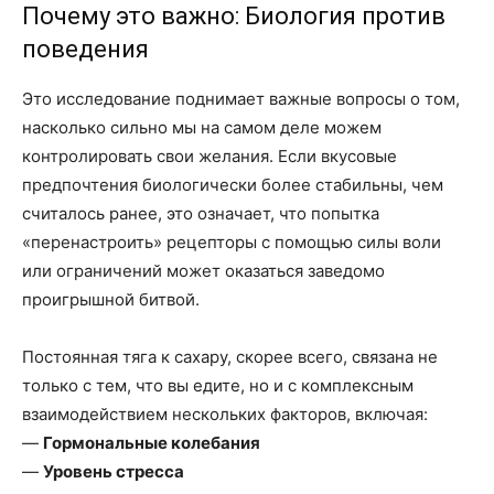
Почему это важно: Биология против
поведения
Это исследование поднимает важные вопросы о том,
насколько сильно мы на самом деле можем
контролировать свои желания. Если вкусовые
предпочтения биологически более стабильны, чем
считалось ранее, это означает, что попытка
«перенастроить» рецепторы с помощью силы воли
или ограничений может оказаться заведомо
проигрышной битвой.
Постоянная тяга к сахару, скорее всего, связана не
только с тем, что вы едите, но и с комплексным
взаимодействием нескольких факторов, включая:
—
Гормональные колебания
—
Уровень стресса