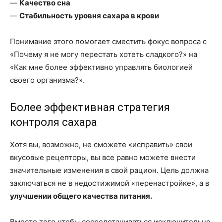
—
Качество сна
—
Стабильность уровня сахара в крови
Понимание этого помогает сместить фокус вопроса с
«Почему я не могу перестать хотеть сладкого?» на
«Как мне более эффективно управлять биологией
своего организма?».
Более эффективная стратегия
контроля сахара
Хотя вы, возможно, не сможете «исправить» свои
вкусовые рецепторы, вы все равно можете внести
значительные изменения в свой рацион. Цель должна
заключаться не в недостижимой «перенастройке», а в
улучшении общего качества питания.
Вместо того чтобы сосредотачиваться исключительно