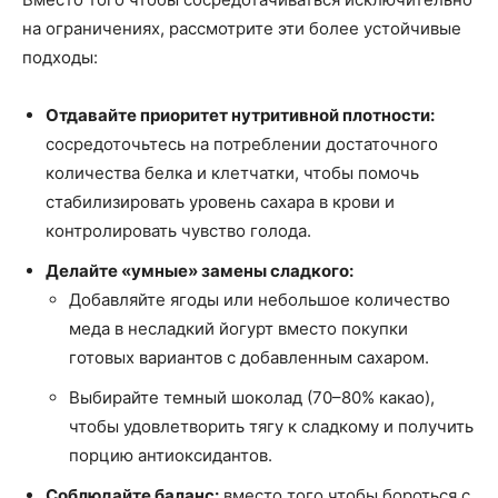
на ограничениях, рассмотрите эти более устойчивые
подходы:
Отдавайте приоритет нутритивной плотности:
сосредоточьтесь на потреблении достаточного
количества белка и клетчатки, чтобы помочь
стабилизировать уровень сахара в крови и
контролировать чувство голода.
Делайте «умные» замены сладкого:
Добавляйте ягоды или небольшое количество
меда в несладкий йогурт вместо покупки
готовых вариантов с добавленным сахаром.
Выбирайте темный шоколад (70–80% какао),
чтобы удовлетворить тягу к сладкому и получить
порцию антиоксидантов.
Соблюдайте баланс:
вместо того чтобы бороться с