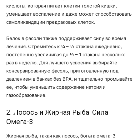
кислоты, которая питает клетки толстой кишки,
уменьшает воспаление и даже может способствовать
самоликвидации предраковых клеток.
Белок в фасоли также поддерживает силу во время
лечения. Стремитесь к ¼ – ½ стакана ежедневно,
постепенно увеличивая до ½ – 1 стакана несколько
раз в неделю. Для лучшего усвоения выбирайте
консервированную фасоль, приготовленную под
давлением в банках без BPA, и тщательно промывайте
ее, чтобы уменьшить содержание натрия и
газообразование.
2. Лосось и Жирная Рыба: Сила
Омега-3
Жирная рыба, такая как лосось, богата омега-3