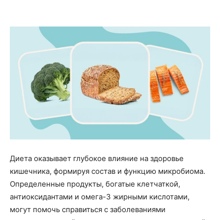
Диета оказывает глубокое влияние на здоровье
кишечника, формируя состав и функцию микробиома.
Определенные продукты, богатые клетчаткой,
антиоксидантами и омега-3 жирными кислотами,
могут помочь справиться с заболеваниями