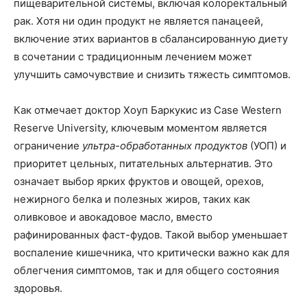
пищеварительной системы, включая колоректальный
рак. Хотя ни один продукт не является панацеей,
включение этих вариантов в сбалансированную диету
в сочетании с традиционным лечением может
улучшить самочувствие и снизить тяжесть симптомов.
Как отмечает доктор Хоуп Баркукис из Case Western
Reserve University, ключевым моментом является
ограничение
ультра-обработанных продуктов
(УОП) и
приоритет цельных, питательных альтернатив. Это
означает выбор ярких фруктов и овощей, орехов,
нежирного белка и полезных жиров, таких как
оливковое и авокадовое масло, вместо
рафинированных фаст-фудов. Такой выбор уменьшает
воспаление кишечника, что критически важно как для
облегчения симптомов, так и для общего состояния
здоровья.