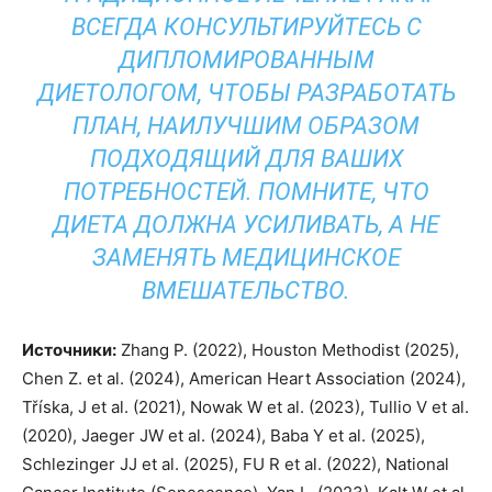
ВСЕГДА КОНСУЛЬТИРУЙТЕСЬ С
ДИПЛОМИРОВАННЫМ
ДИЕТОЛОГОМ, ЧТОБЫ РАЗРАБОТАТЬ
ПЛАН, НАИЛУЧШИМ ОБРАЗОМ
ПОДХОДЯЩИЙ ДЛЯ ВАШИХ
ПОТРЕБНОСТЕЙ. ПОМНИТЕ, ЧТО
ДИЕТА ДОЛЖНА
УСИЛИВАТЬ
, А НЕ
ЗАМЕНЯТЬ МЕДИЦИНСКОЕ
ВМЕШАТЕЛЬСТВО.
Источники:
Zhang P. (2022), Houston Methodist (2025),
Chen Z. et al. (2024), American Heart Association (2024),
Tříska, J et al. (2021), Nowak W et al. (2023), Tullio V et al.
(2020), Jaeger JW et al. (2024), Baba Y et al. (2025),
Schlezinger JJ et al. (2025), FU R et al. (2022), National