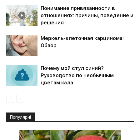
Понимание привязанности в
отношениях: причины, поведение и
решения
Меркель-клеточная карцинома:
Обзор
Почему мой стул синий?
Руководство по необычным
цветам кала
Популярні