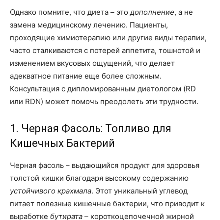
Однако помните, что диета – это
дополнение
, а не
замена медицинскому лечению. Пациенты,
проходящие химиотерапию или другие виды терапии,
часто сталкиваются с потерей аппетита, тошнотой и
изменением вкусовых ощущений, что делает
адекватное питание еще более сложным.
Консультация с дипломированным диетологом (RD
или RDN) может помочь преодолеть эти трудности.
1. Черная Фасоль: Топливо для
Кишечных Бактерий
Черная фасоль – выдающийся продукт для здоровья
толстой кишки благодаря высокому содержанию
устойчивого крахмала
. Этот уникальный углевод
питает полезные кишечные бактерии, что приводит к
выработке
бутирата
– короткоцепочечной жирной