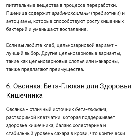
питательные вещества в процессе переработки.
Пшеница содержит
арабиноксиланы
(пребиотики) и
антоцианы, которые способствуют росту кишечных
бактерий и уменьшают воспаление.
Если вы любите хлеб, цельнозерновой вариант –
лучший выбор. Другие цельнозерновые варианты,
такие как цельнозерновые хлопья или макароны,
также предлагают преимущества.
6. Овсянка: Бета-Глюкан для Здоровья
Кишечника
Овсянка – отличный источник
бета-глюкана
,
растворимой клетчатки, которая поддерживает
здоровье кишечника, баланс холестерина и
стабильный уровень сахара в крови, что критически