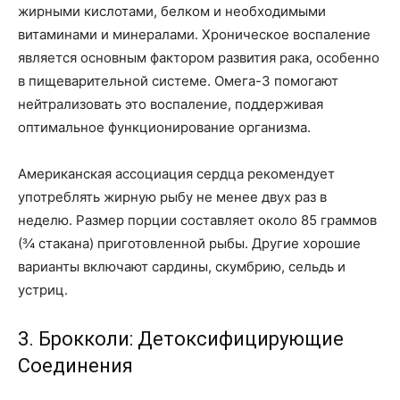
жирными кислотами, белком и необходимыми
витаминами и минералами. Хроническое воспаление
является основным фактором развития рака, особенно
в пищеварительной системе. Омега-3 помогают
нейтрализовать это воспаление, поддерживая
оптимальное функционирование организма.
Американская ассоциация сердца рекомендует
употреблять жирную рыбу не менее двух раз в
неделю. Размер порции составляет около 85 граммов
(¾ стакана) приготовленной рыбы. Другие хорошие
варианты включают сардины, скумбрию, сельдь и
устриц.
3. Брокколи: Детоксифицирующие
Соединения