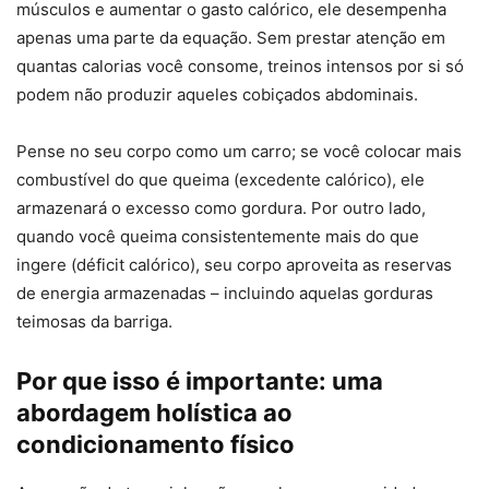
músculos e aumentar o gasto calórico, ele desempenha
apenas uma parte da equação. Sem prestar atenção em
quantas calorias você consome, treinos intensos por si só
podem não produzir aqueles cobiçados abdominais.
Pense no seu corpo como um carro; se você colocar mais
combustível do que queima (excedente calórico), ele
armazenará o excesso como gordura. Por outro lado,
quando você queima consistentemente mais do que
ingere (déficit calórico), seu corpo aproveita as reservas
de energia armazenadas – incluindo aquelas gorduras
teimosas da barriga.
Por que isso é importante: uma
abordagem holística ao
condicionamento físico