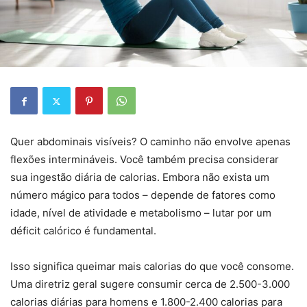
Quer abdominais visíveis? O caminho não envolve apenas
flexões intermináveis. Você também precisa considerar
sua ingestão diária de calorias. Embora não exista um
número mágico para todos – depende de fatores como
idade, nível de atividade e metabolismo – lutar por um
déficit calórico é fundamental.
Isso significa queimar mais calorias do que você consome.
Uma diretriz geral sugere consumir cerca de 2.500-3.000
calorias diárias para homens e 1.800-2.400 calorias para