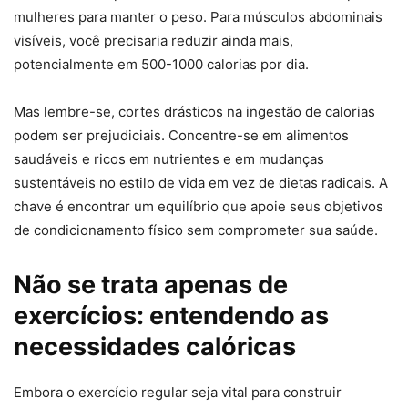
mulheres para manter o peso. Para músculos abdominais
visíveis, você precisaria reduzir ainda mais,
potencialmente em 500-1000 calorias por dia.
Mas lembre-se, cortes drásticos na ingestão de calorias
podem ser prejudiciais. Concentre-se em alimentos
saudáveis ​​e ricos em nutrientes e em mudanças
sustentáveis ​​no estilo de vida em vez de dietas radicais. A
chave é encontrar um equilíbrio que apoie seus objetivos
de condicionamento físico sem comprometer sua saúde.
Não se trata apenas de
exercícios: entendendo as
necessidades calóricas
Embora o exercício regular seja vital para construir