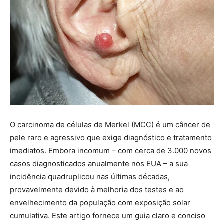
O carcinoma de células de Merkel (MCC) é um câncer de
pele raro e agressivo que exige diagnóstico e tratamento
imediatos. Embora incomum – com cerca de 3.000 novos
casos diagnosticados anualmente nos EUA – a sua
incidência quadruplicou nas últimas décadas,
provavelmente devido à melhoria dos testes e ao
envelhecimento da população com exposição solar
cumulativa. Este artigo fornece um guia claro e conciso