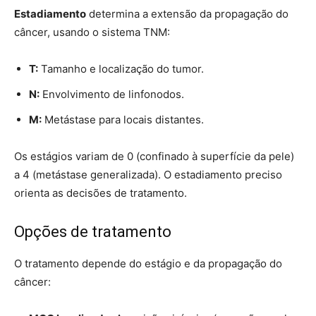
Estadiamento
determina a extensão da propagação do
câncer, usando o sistema TNM:
T:
Tamanho e localização do tumor.
N:
Envolvimento de linfonodos.
M:
Metástase para locais distantes.
Os estágios variam de 0 (confinado à superfície da pele)
a 4 (metástase generalizada). O estadiamento preciso
orienta as decisões de tratamento.
Opções de tratamento
O tratamento depende do estágio e da propagação do
câncer: