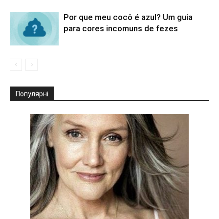
Por que meu cocô é azul? Um guia
para cores incomuns de fezes
Популярні