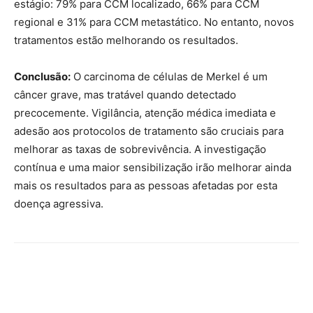
estágio: 79% para CCM localizado, 66% para CCM
regional e 31% para CCM metastático. No entanto, novos
tratamentos estão melhorando os resultados.
Conclusão:
O carcinoma de células de Merkel é um
câncer grave, mas tratável quando detectado
precocemente. Vigilância, atenção médica imediata e
adesão aos protocolos de tratamento são cruciais para
melhorar as taxas de sobrevivência. A investigação
contínua e uma maior sensibilização irão melhorar ainda
mais os resultados para as pessoas afetadas por esta
doença agressiva.