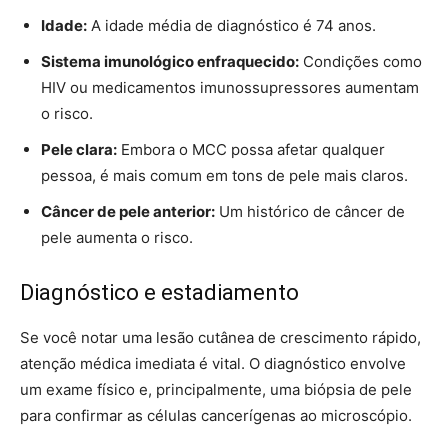
Idade:
A idade média de diagnóstico é 74 anos.
Sistema imunológico enfraquecido:
Condições como
HIV ou medicamentos imunossupressores aumentam
o risco.
Pele clara:
Embora o MCC possa afetar qualquer
pessoa, é mais comum em tons de pele mais claros.
Câncer de pele anterior:
Um histórico de câncer de
pele aumenta o risco.
Diagnóstico e estadiamento
Se você notar uma lesão cutânea de crescimento rápido,
atenção médica imediata é vital. O diagnóstico envolve
um exame físico e, principalmente, uma biópsia de pele
para confirmar as células cancerígenas ao microscópio.