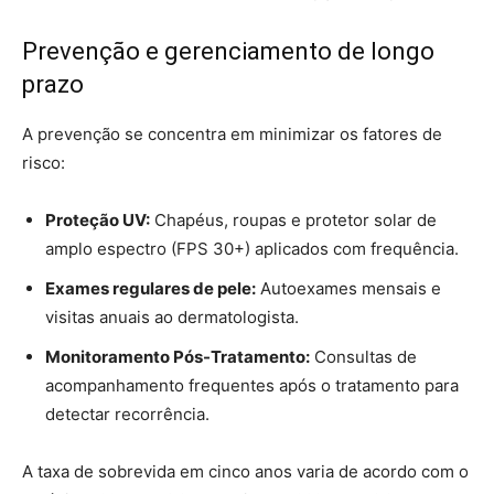
Prevenção e gerenciamento de longo
prazo
A prevenção se concentra em minimizar os fatores de
risco:
Proteção UV:
Chapéus, roupas e protetor solar de
amplo espectro (FPS 30+) aplicados com frequência.
Exames regulares de pele:
Autoexames mensais e
visitas anuais ao dermatologista.
Monitoramento Pós-Tratamento:
Consultas de
acompanhamento frequentes após o tratamento para
detectar recorrência.
A taxa de sobrevida em cinco anos varia de acordo com o