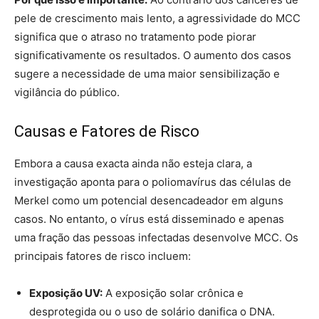
pele de crescimento mais lento, a agressividade do MCC
significa que o atraso no tratamento pode piorar
significativamente os resultados. O aumento dos casos
sugere a necessidade de uma maior sensibilização e
vigilância do público.
Causas e Fatores de Risco
Embora a causa exacta ainda não esteja clara, a
investigação aponta para o poliomavírus das células de
Merkel como um potencial desencadeador em alguns
casos. No entanto, o vírus está disseminado e apenas
uma fração das pessoas infectadas desenvolve MCC. Os
principais fatores de risco incluem:
Exposição UV:
A exposição solar crônica e
desprotegida ou o uso de solário danifica o DNA.