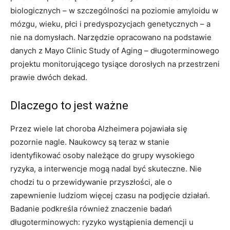
biologicznych – w szczególności na poziomie amyloidu w
mózgu, wieku, płci i predyspozycjach genetycznych – a
nie na domysłach. Narzędzie opracowano na podstawie
danych z Mayo Clinic Study of Aging – długoterminowego
projektu monitorującego tysiące dorosłych na przestrzeni
prawie dwóch dekad.
Dlaczego to jest ważne
Przez wiele lat choroba Alzheimera pojawiała się
pozornie nagle. Naukowcy są teraz w stanie
identyfikować osoby należące do grupy wysokiego
ryzyka, a interwencje mogą nadal być skuteczne. Nie
chodzi tu o przewidywanie przyszłości, ale o
zapewnienie ludziom więcej czasu na podjęcie działań.
Badanie podkreśla również znaczenie badań
długoterminowych: ryzyko wystąpienia demencji u