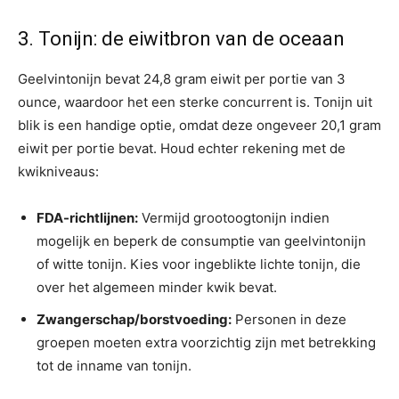
3. Tonijn: de eiwitbron van de oceaan
Geelvintonijn bevat 24,8 gram eiwit per portie van 3
ounce, waardoor het een sterke concurrent is. Tonijn uit
blik is een handige optie, omdat deze ongeveer 20,1 gram
eiwit per portie bevat. Houd echter rekening met de
kwikniveaus:
FDA-richtlijnen:
Vermijd grootoogtonijn indien
mogelijk en beperk de consumptie van geelvintonijn
of witte tonijn. Kies voor ingeblikte lichte tonijn, die
over het algemeen minder kwik bevat.
Zwangerschap/borstvoeding:
Personen in deze
groepen moeten extra voorzichtig zijn met betrekking
tot de inname van tonijn.