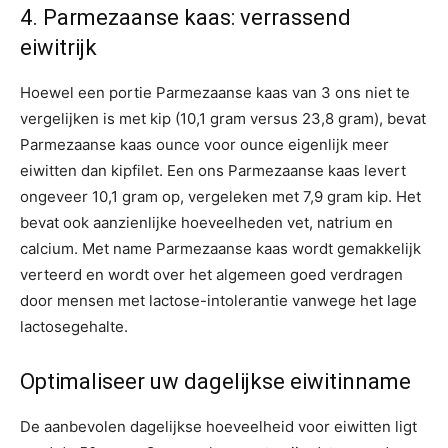
4. Parmezaanse kaas: verrassend
eiwitrijk
Hoewel een portie Parmezaanse kaas van 3 ons niet te
vergelijken is met kip (10,1 gram versus 23,8 gram), bevat
Parmezaanse kaas ounce voor ounce eigenlijk meer
eiwitten dan kipfilet. Een ons Parmezaanse kaas levert
ongeveer 10,1 gram op, vergeleken met 7,9 gram kip. Het
bevat ook aanzienlijke hoeveelheden vet, natrium en
calcium. Met name Parmezaanse kaas wordt gemakkelijk
verteerd en wordt over het algemeen goed verdragen
door mensen met lactose-intolerantie vanwege het lage
lactosegehalte.
Optimaliseer uw dagelijkse eiwitinname
De aanbevolen dagelijkse hoeveelheid voor eiwitten ligt