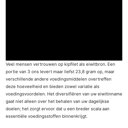
Veel mensen vertrouwen op kipfilet als eiwitbron. Een
portie van 3 ons levert maar liefst 23,8 gram op, maar
verschillende andere voedingsmiddelen overtreffen
deze hoeveelheid en bieden zowel variatie als
voedingsvoordelen. Het diversifiëren van uw eiwitinname
gaat niet alleen over het behalen van uw dagelijkse
doelen; het zorgt ervoor dat u een breder scala aan
essentiële voedingsstoffen binnenkrijgt.