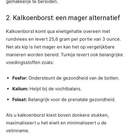
gemakkelijk te bereiden.
2. Kalkoenborst: een mager alternatief
Kalkoenborst komt qua eiwitgehalte overeen met
rundvlees en levert 25,6 gram per portie van 3 ounce.
Net als kip is het mager en kan het op vergelijkbare
manieren worden bereid. Turkije levert ook belangrijke
voedingsstoffen zoals:
Fosfor:
Ondersteunt de gezondheid van de botten.
Kalium:
Helpt bij de vochtbalans.
Folaat:
Belangrijk voor de prenatale gezondheid.
Als u kalkoenborst kiest boven donkere stukken,
maximaliseert u het eiwit en minimaliseert u de
vetinname.