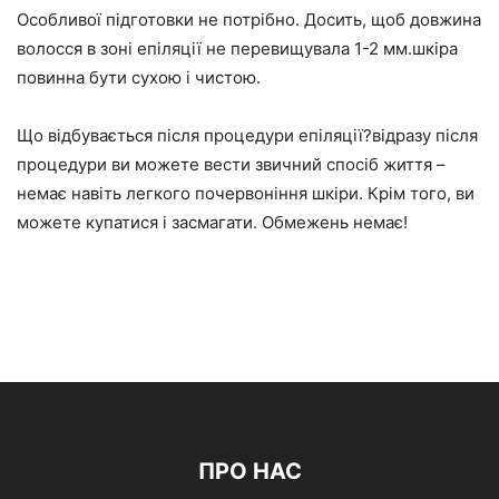
Особливої підготовки не потрібно. Досить, щоб довжина
волосся в зоні епіляції не перевищувала 1-2 мм.шкіра
повинна бути сухою і чистою.
Що відбувається після процедури епіляції?відразу після
процедури ви можете вести звичний спосіб життя –
немає навіть легкого почервоніння шкіри. Крім того, ви
можете купатися і засмагати. Обмежень немає!
ПРО НАС