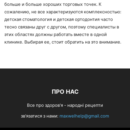
больше и больше хороших торговых точек. К
сожалению, не все характеризуются комплексностью:
детская стоматология и детская ортодонтия часто
тесно связаны друг с другом, поэтому специалисты в
этих областях должны работать вместе в одной
клинике. Выбирая ее, стоит обратить на это внимание.
ПРО НАС
Все про здоров'я - народні рецепти
зв'язатися з нами:
maxwelhelp@gmail.com