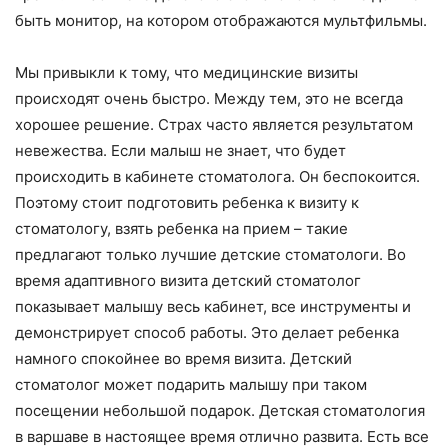
быть монитор, на котором отображаются мультфильмы.
Мы привыкли к тому, что медицинские визиты
происходят очень быстро. Между тем, это не всегда
хорошее решение. Страх часто является результатом
невежества. Если малыш не знает, что будет
происходить в кабинете стоматолога. Он беспокоится.
Поэтому стоит подготовить ребенка к визиту к
стоматологу, взять ребенка на прием – такие
предлагают только лучшие детские стоматологи. Во
время адаптивного визита детский стоматолог
показывает малышу весь кабинет, все инструменты и
демонстрирует способ работы. Это делает ребенка
намного спокойнее во время визита. Детский
стоматолог может подарить малышу при таком
посещении небольшой подарок. Детская стоматология
в варшаве в настоящее время отлично развита. Есть все