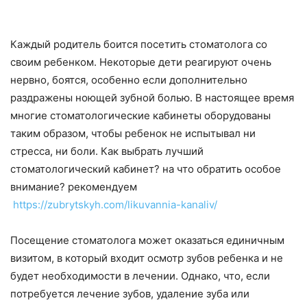
Каждый родитель боится посетить стоматолога со
своим ребенком. Некоторые дети реагируют очень
нервно, боятся, особенно если дополнительно
раздражены ноющей зубной болью. В настоящее время
многие стоматологические кабинеты оборудованы
таким образом, чтобы ребенок не испытывал ни
стресса, ни боли. Как выбрать лучший
стоматологический кабинет? на что обратить особое
внимание? рекомендуем
https://zubrytskyh.com/likuvannia-kanaliv/
Посещение стоматолога может оказаться единичным
визитом, в который входит осмотр зубов ребенка и не
будет необходимости в лечении. Однако, что, если
потребуется лечение зубов, удаление зуба или