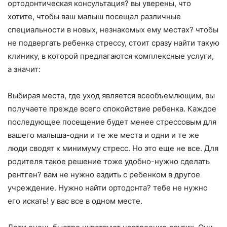
ортодонтическая консультация? вы уверены, что
хотите, чтобы ваш малыш посещал различные
специальности в новых, незнакомых ему местах? чтобы
не подвергать ребенка стрессу, стоит сразу найти такую
клинику, в которой предлагаются комплексные услуги,
а значит:
Выбирая места, где уход является всеобъемлющим, вы
получаете прежде всего спокойствие ребенка. Каждое
последующее посещение будет менее стрессовым для
вашего малыша-одни и те же места и одни и те же
люди сводят к минимуму стресс. Но это еще не все. Для
родителя такое решение тоже удобно-нужно сделать
рентген? вам не нужно ездить с ребенком в другое
учреждение. Нужно найти ортодонта? тебе не нужно
его искать! у вас все в одном месте.