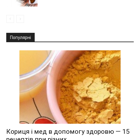
Популярні
Кориця і мед в допомогу здоровю — 15
рецептів при різних...