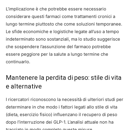
L’implicazione è che potrebbe essere necessario
considerare questi farmaci come trattamenti cronici a
lungo termine piuttosto che come soluzioni temporanee.
Le sfide economiche e logistiche legate all’uso a tempo
indeterminato sono sostanziali, ma lo studio suggerisce
che sospendere l’assunzione del farmaco potrebbe
essere peggiore per la salute a lungo termine che
continuarlo.
Mantenere la perdita di peso: stile di vita
e alternative
I ricercatori riconoscono la necessità di ulteriori studi per
determinare in che modo i fattori legati allo stile di vita
(dieta, esercizio fisico) influenzano il recupero di peso
dopo l’interruzione dei GLP-1. L’analisi attuale non ha
tracciato in modo completo queste misure.