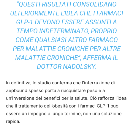
“QUESTI RISULTATI CONSOLIDANO
ULTERIORMENTE L’IDEA CHE I FARMACI
GLP-1 DEVONO ESSERE ASSUNTI A
TEMPO INDETERMINATO, PROPRIO
COME QUALSIASI ALTRO FARMACO
PER MALATTIE CRONICHE PER ALTRE
MALATTIE CRONICHE”, AFFERMA IL
DOTTOR NADOLSKY.
In definitiva, lo studio conferma che l’interruzione di
Zepbound spesso porta a riacquistare peso e a
un’inversione dei benefici per la salute. Ciò rafforza l’idea
che il trattamento dell’obesità con i farmaci GLP-1 può
essere un impegno a lungo termine, non una soluzione
rapida.