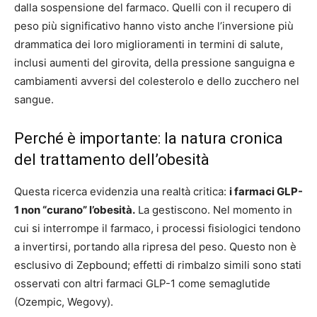
dalla sospensione del farmaco. Quelli con il recupero di
peso più significativo hanno visto anche l’inversione più
drammatica dei loro miglioramenti in termini di salute,
inclusi aumenti del girovita, della pressione sanguigna e
cambiamenti avversi del colesterolo e dello zucchero nel
sangue.
Perché è importante: la natura cronica
del trattamento dell’obesità
Questa ricerca evidenzia una realtà critica:
i farmaci GLP-
1 non “curano” l’obesità.
La gestiscono. Nel momento in
cui si interrompe il farmaco, i processi fisiologici tendono
a invertirsi, portando alla ripresa del peso. Questo non è
esclusivo di Zepbound; effetti di rimbalzo simili sono stati
osservati con altri farmaci GLP-1 come semaglutide
(Ozempic, Wegovy).