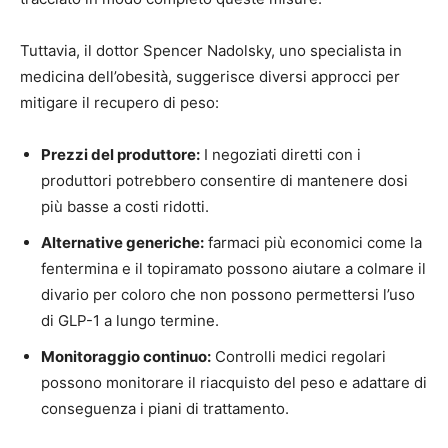
Tuttavia, il dottor Spencer Nadolsky, uno specialista in
medicina dell’obesità, suggerisce diversi approcci per
mitigare il recupero di peso:
Prezzi del produttore:
I negoziati diretti con i
produttori potrebbero consentire di mantenere dosi
più basse a costi ridotti.
Alternative generiche:
farmaci più economici come la
fentermina e il topiramato possono aiutare a colmare il
divario per coloro che non possono permettersi l’uso
di GLP-1 a lungo termine.
Monitoraggio continuo:
Controlli medici regolari
possono monitorare il riacquisto del peso e adattare di
conseguenza i piani di trattamento.