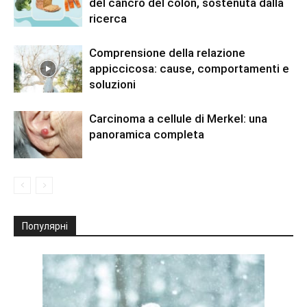
del cancro del colon, sostenuta dalla
ricerca
Comprensione della relazione
appiccicosa: cause, comportamenti e
soluzioni
Carcinoma a cellule di Merkel: una
panoramica completa
Популярні