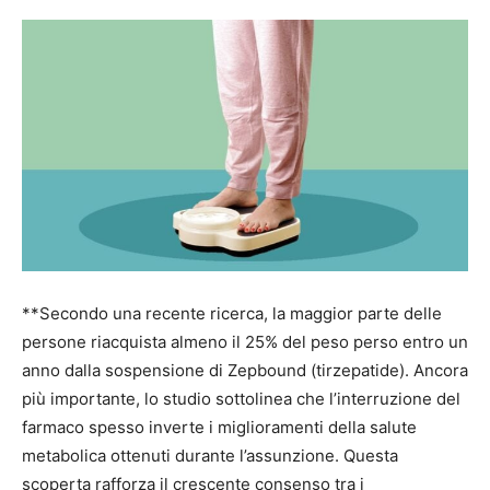
**Secondo una recente ricerca, la maggior parte delle
persone riacquista almeno il 25% del peso perso entro un
anno dalla sospensione di Zepbound (tirzepatide). Ancora
più importante, lo studio sottolinea che l’interruzione del
farmaco spesso inverte i miglioramenti della salute
metabolica ottenuti durante l’assunzione. Questa
scoperta rafforza il crescente consenso tra i