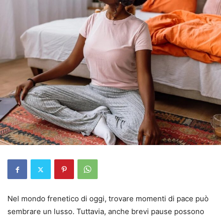
Nel mondo frenetico di oggi, trovare momenti di pace può
sembrare un lusso. Tuttavia, anche brevi pause possono