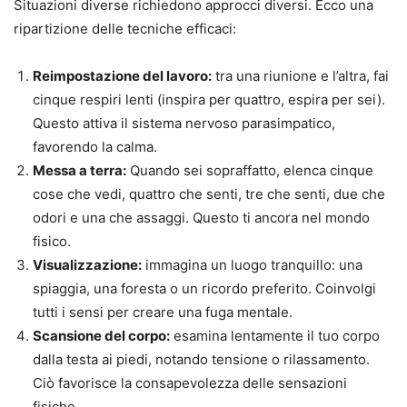
Situazioni diverse richiedono approcci diversi. Ecco una
ripartizione delle tecniche efficaci:
Reimpostazione del lavoro:
tra una riunione e l’altra, fai
cinque respiri lenti (inspira per quattro, espira per sei).
Questo attiva il sistema nervoso parasimpatico,
favorendo la calma.
Messa a terra:
Quando sei sopraffatto, elenca cinque
cose che vedi, quattro che senti, tre che senti, due che
odori e una che assaggi. Questo ti ancora nel mondo
fisico.
Visualizzazione:
immagina un luogo tranquillo: una
spiaggia, una foresta o un ricordo preferito. Coinvolgi
tutti i sensi per creare una fuga mentale.
Scansione del corpo:
esamina lentamente il tuo corpo
dalla testa ai piedi, notando tensione o rilassamento.
Ciò favorisce la consapevolezza delle sensazioni
fisiche.