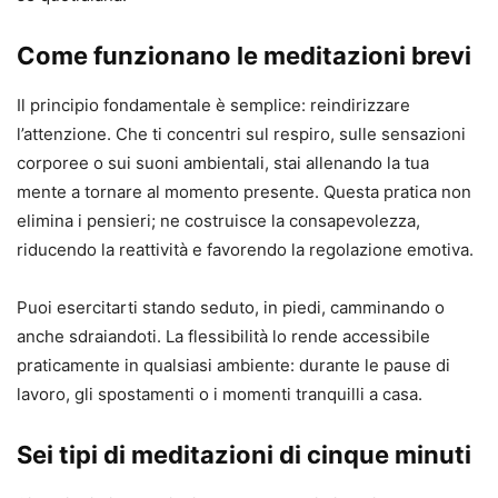
Come funzionano le meditazioni brevi
Il principio fondamentale è semplice: reindirizzare
l’attenzione. Che ti concentri sul respiro, sulle sensazioni
corporee o sui suoni ambientali, stai allenando la tua
mente a tornare al momento presente. Questa pratica non
elimina i pensieri; ne costruisce la consapevolezza,
riducendo la reattività e favorendo la regolazione emotiva.
Puoi esercitarti stando seduto, in piedi, camminando o
anche sdraiandoti. La flessibilità lo rende accessibile
praticamente in qualsiasi ambiente: durante le pause di
lavoro, gli spostamenti o i momenti tranquilli a casa.
Sei tipi di meditazioni di cinque minuti