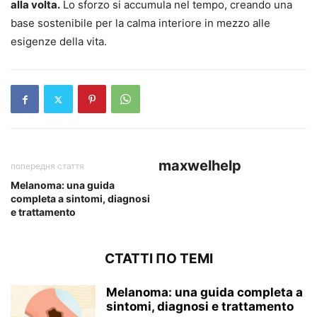
alla volta.
Lo sforzo si accumula nel tempo, creando una
base sostenibile per la calma interiore in mezzo alle
esigenze della vita.
maxwelhelp
попередня стаття
Melanoma: una guida
completa a sintomi, diagnosi
e trattamento
СТАТТІ ПО ТЕМІ
Melanoma: una guida completa a
sintomi, diagnosi e trattamento