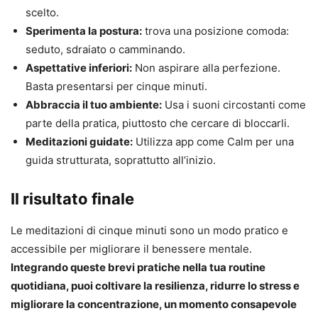
scelto.
Sperimenta la postura:
trova una posizione comoda:
seduto, sdraiato o camminando.
Aspettative inferiori:
Non aspirare alla perfezione.
Basta presentarsi per cinque minuti.
Abbraccia il tuo ambiente:
Usa i suoni circostanti come
parte della pratica, piuttosto che cercare di bloccarli.
Meditazioni guidate:
Utilizza app come Calm per una
guida strutturata, soprattutto all’inizio.
Il risultato finale
Le meditazioni di cinque minuti sono un modo pratico e
accessibile per migliorare il benessere mentale.
Integrando queste brevi pratiche nella tua routine
quotidiana, puoi coltivare la resilienza, ridurre lo stress e
migliorare la concentrazione, un momento consapevole