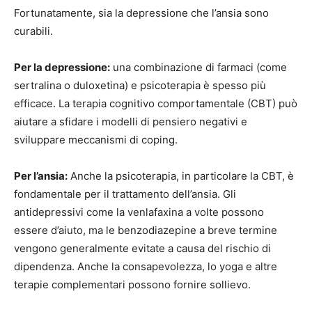
Fortunatamente, sia la depressione che l’ansia sono
curabili.
Per la depressione:
una combinazione di farmaci (come
sertralina o duloxetina) e psicoterapia è spesso più
efficace. La terapia cognitivo comportamentale (CBT) può
aiutare a sfidare i modelli di pensiero negativi e
sviluppare meccanismi di coping.
Per l’ansia:
Anche la psicoterapia, in particolare la CBT, è
fondamentale per il trattamento dell’ansia. Gli
antidepressivi come la venlafaxina a volte possono
essere d’aiuto, ma le benzodiazepine a breve termine
vengono generalmente evitate a causa del rischio di
dipendenza. Anche la consapevolezza, lo yoga e altre
terapie complementari possono fornire sollievo.