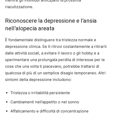
mentre gli individui anticipano la prossima
riacutizzazione.
Riconoscere la depressione e l’ansia
nell’alopecia areata
È fondamentale distinguere tra tristezza normale e
depressione clinica. Se ti ritrovi costantemente a ritirarti
dalle attività sociali, a evitare il lavoro o gli hobby e a
sperimentare una prolungata perdita di interesse per le
cose che una volta ti piacevano, potrebbe trattarsi di
qualcosa di più di un semplice disagio temporaneo. Altri
sintomi della depressione includono:
Tristezza o irritabilità persistente
Cambiamenti nell’appetito o nel sonno
Affaticamento e difficoltà di concentrazione