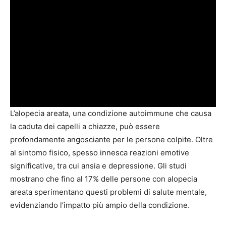
L’alopecia areata, una condizione autoimmune che causa
la caduta dei capelli a chiazze, può essere
profondamente angosciante per le persone colpite. Oltre
al sintomo fisico, spesso innesca reazioni emotive
significative, tra cui ansia e depressione. Gli studi
mostrano che fino al 17% delle persone con alopecia
areata sperimentano questi problemi di salute mentale,
evidenziando l’impatto più ampio della condizione.