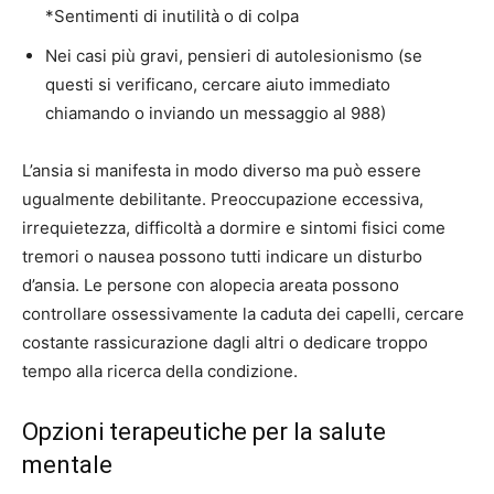
*Sentimenti di inutilità o di colpa
Nei casi più gravi, pensieri di autolesionismo (se
questi si verificano, cercare aiuto immediato
chiamando o inviando un messaggio al 988)
L’ansia si manifesta in modo diverso ma può essere
ugualmente debilitante. Preoccupazione eccessiva,
irrequietezza, difficoltà a dormire e sintomi fisici come
tremori o nausea possono tutti indicare un disturbo
d’ansia. Le persone con alopecia areata possono
controllare ossessivamente la caduta dei capelli, cercare
costante rassicurazione dagli altri o dedicare troppo
tempo alla ricerca della condizione.
Opzioni terapeutiche per la salute
mentale