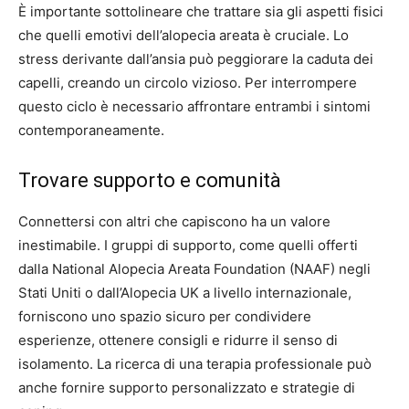
È importante sottolineare che trattare sia gli aspetti fisici
che quelli emotivi dell’alopecia areata è cruciale. Lo
stress derivante dall’ansia può peggiorare la caduta dei
capelli, creando un circolo vizioso. Per interrompere
questo ciclo è necessario affrontare entrambi i sintomi
contemporaneamente.
Trovare supporto e comunità
Connettersi con altri che capiscono ha un valore
inestimabile. I gruppi di supporto, come quelli offerti
dalla National Alopecia Areata Foundation (NAAF) negli
Stati Uniti o dall’Alopecia UK a livello internazionale,
forniscono uno spazio sicuro per condividere
esperienze, ottenere consigli e ridurre il senso di
isolamento. La ricerca di una terapia professionale può
anche fornire supporto personalizzato e strategie di