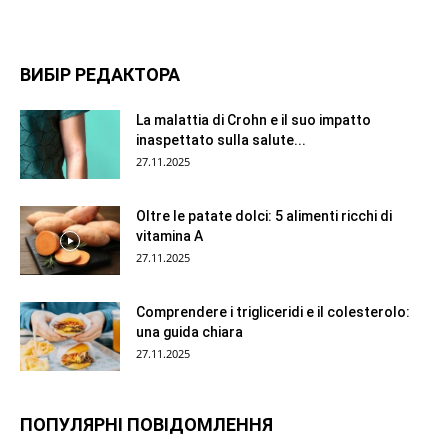
ВИБІР РЕДАКТОРА
La malattia di Crohn e il suo impatto
inaspettato sulla salute...
27.11.2025
Oltre le patate dolci: 5 alimenti ricchi di
vitamina A
27.11.2025
Comprendere i trigliceridi e il colesterolo:
una guida chiara
27.11.2025
ПОПУЛЯРНІ ПОВІДОМЛЕННЯ