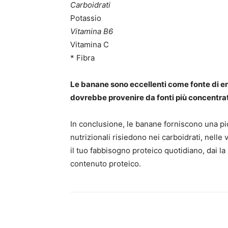
Carboidrati
Potassio
Vitamina B6
Vitamina C
* Fibra
Le banane sono eccellenti come fonte di en
dovrebbe provenire da fonti più concentra
In conclusione, le banane forniscono una picc
nutrizionali risiedono nei carboidrati, nelle
il tuo fabbisogno proteico quotidiano, dai la 
contenuto proteico.