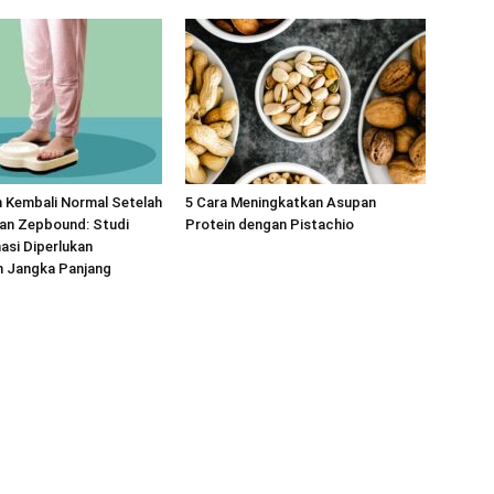
 Kembali Normal Setelah
5 Cara Meningkatkan Asupan
an Zepbound: Studi
Protein dengan Pistachio
asi Diperlukan
 Jangka Panjang