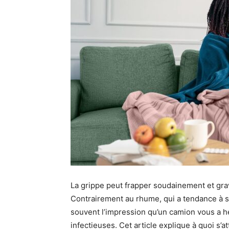
La grippe peut frapper soudainement et gra
Contrairement au rhume, qui a tendance à 
souvent l’impression qu’un camion vous a he
infectieuses. Cet article explique à quoi s’at