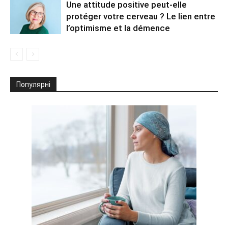
Une attitude positive peut-elle
protéger votre cerveau ? Le lien entre
l’optimisme et la démence
Популярні