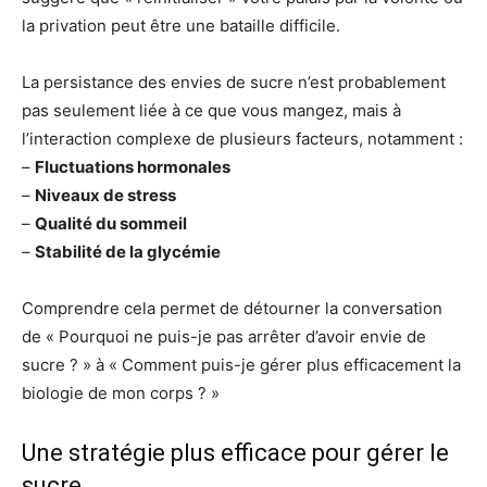
la privation peut être une bataille difficile.
La persistance des envies de sucre n’est probablement
pas seulement liée à ce que vous mangez, mais à
l’interaction complexe de plusieurs facteurs, notamment :
–
Fluctuations hormonales
–
Niveaux de stress
–
Qualité du sommeil
–
Stabilité de la glycémie
Comprendre cela permet de détourner la conversation
de « Pourquoi ne puis-je pas arrêter d’avoir envie de
sucre ? » à « Comment puis-je gérer plus efficacement la
biologie de mon corps ? »
Une stratégie plus efficace pour gérer le
sucre