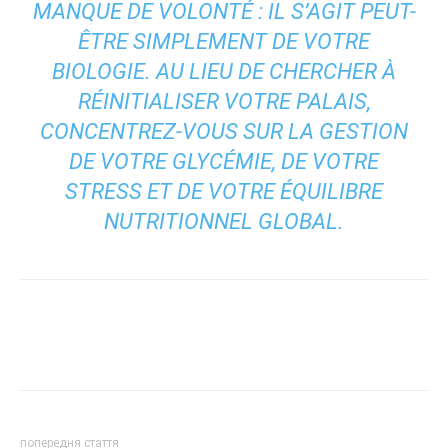
MANQUE DE VOLONTÉ : IL S’AGIT PEUT-
ÊTRE SIMPLEMENT DE VOTRE
BIOLOGIE. AU LIEU DE CHERCHER À
RÉINITIALISER VOTRE PALAIS,
CONCENTREZ-VOUS SUR LA GESTION
DE VOTRE GLYCÉMIE, DE VOTRE
STRESS ET DE VOTRE ÉQUILIBRE
NUTRITIONNEL GLOBAL.
попередня стаття