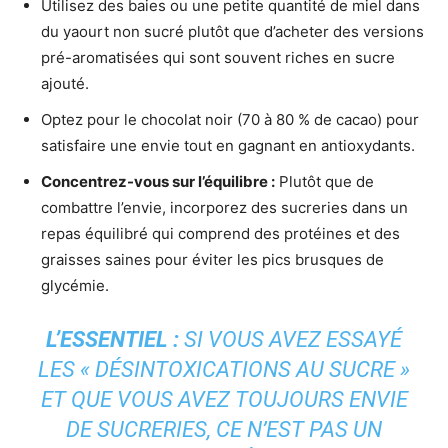
Utilisez des baies ou une petite quantité de miel dans
du yaourt non sucré plutôt que d’acheter des versions
pré-aromatisées qui sont souvent riches en sucre
ajouté.
Optez pour le chocolat noir (70 à 80 % de cacao) pour
satisfaire une envie tout en gagnant en antioxydants.
Concentrez-vous sur l’équilibre :
Plutôt que de
combattre l’envie, incorporez des sucreries dans un
repas équilibré qui comprend des protéines et des
graisses saines pour éviter les pics brusques de
glycémie.
L’ESSENTIEL :
SI VOUS AVEZ ESSAYÉ
LES « DÉSINTOXICATIONS AU SUCRE »
ET QUE VOUS AVEZ TOUJOURS ENVIE
DE SUCRERIES, CE N’EST PAS UN