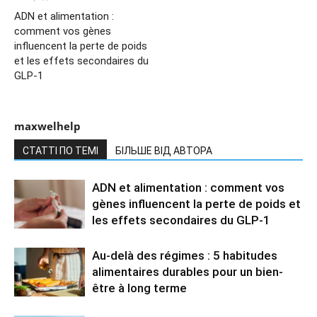
ADN et alimentation :
comment vos gènes
influencent la perte de poids
et les effets secondaires du
GLP-1
maxwelhelp
СТАТТІ ПО ТЕМІ
БІЛЬШЕ ВІД АВТОРА
ADN et alimentation : comment vos
gènes influencent la perte de poids et
les effets secondaires du GLP-1
Au-delà des régimes : 5 habitudes
alimentaires durables pour un bien-
être à long terme