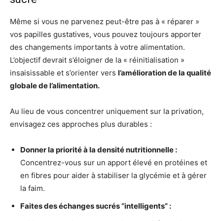
Même si vous ne parvenez peut-être pas à « réparer »
vos papilles gustatives, vous pouvez toujours apporter
des changements importants à votre alimentation.
L’objectif devrait s’éloigner de la « réinitialisation »
insaisissable et s’orienter vers
l’amélioration de la qualité
globale de l’alimentation.
Au lieu de vous concentrer uniquement sur la privation,
envisagez ces approches plus durables :
Donner la priorité à la densité nutritionnelle :
Concentrez-vous sur un apport élevé en protéines et
en fibres pour aider à stabiliser la glycémie et à gérer
la faim.
Faites des échanges sucrés “intelligents” :