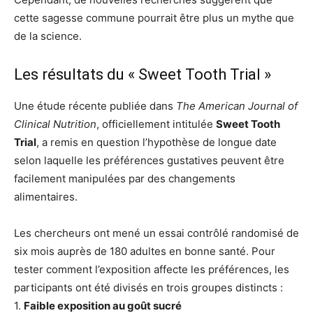
cette sagesse commune pourrait être plus un mythe que
de la science.
Les résultats du « Sweet Tooth Trial »
Une étude récente publiée dans
The American Journal of
Clinical Nutrition
, officiellement intitulée
Sweet Tooth
Trial
, a remis en question l’hypothèse de longue date
selon laquelle les préférences gustatives peuvent être
facilement manipulées par des changements
alimentaires.
Les chercheurs ont mené un essai contrôlé randomisé de
six mois auprès de 180 adultes en bonne santé. Pour
tester comment l’exposition affecte les préférences, les
participants ont été divisés en trois groupes distincts :
1.
Faible exposition au goût sucré