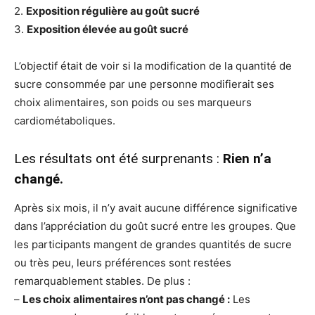
2.
Exposition régulière au goût sucré
3.
Exposition élevée au goût sucré
L’objectif était de voir si la modification de la quantité de
sucre consommée par une personne modifierait ses
choix alimentaires, son poids ou ses marqueurs
cardiométaboliques.
Les résultats ont été surprenants :
Rien n’a
changé.
Après six mois, il n’y avait aucune différence significative
dans l’appréciation du goût sucré entre les groupes. Que
les participants mangent de grandes quantités de sucre
ou très peu, leurs préférences sont restées
remarquablement stables. De plus :
–
Les choix alimentaires n’ont pas changé :
Les