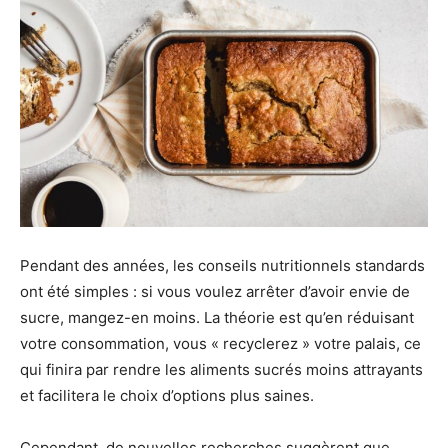
Pendant des années, les conseils nutritionnels standards
ont été simples : si vous voulez arrêter d’avoir envie de
sucre, mangez-en moins. La théorie est qu’en réduisant
votre consommation, vous « recyclerez » votre palais, ce
qui finira par rendre les aliments sucrés moins attrayants
et facilitera le choix d’options plus saines.
Cependant, de nouvelles recherches suggèrent que