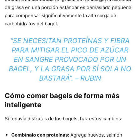
de grasa en una porción estándar es demasiado pequeña
para compensar significativamente la alta carga de
carbohidratos del bagel.
“SE NECESITAN PROTEÍNAS Y FIBRA
PARA MITIGAR EL PICO DE AZÚCAR
EN SANGRE PROVOCADO POR UN
BAGEL, Y LA GRASA POR SÍ SOLA NO
BASTARÁ”. – RUBIN
Cómo comer bagels de forma más
inteligente
Si todavía disfrutas de los bagels, haz estos cambios:
Combínalo con proteínas:
Agrega huevos, salmón