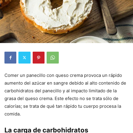
Comer un panecillo con queso crema provoca un rápido
aumento del azúcar en sangre debido al alto contenido de
carbohidratos del panecillo y al impacto limitado de la
grasa del queso crema. Este efecto no se trata sólo de
calorías; se trata de qué tan rápido tu cuerpo procesa la
comida.
La carga de carbohidratos