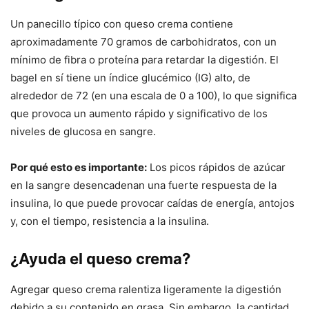
Un panecillo típico con queso crema contiene
aproximadamente 70 gramos de carbohidratos, con un
mínimo de fibra o proteína para retardar la digestión. El
bagel en sí tiene un índice glucémico (IG) alto, de
alrededor de 72 (en una escala de 0 a 100), lo que significa
que provoca un aumento rápido y significativo de los
niveles de glucosa en sangre.
Por qué esto es importante:
Los picos rápidos de azúcar
en la sangre desencadenan una fuerte respuesta de la
insulina, lo que puede provocar caídas de energía, antojos
y, con el tiempo, resistencia a la insulina.
¿Ayuda el queso crema?
Agregar queso crema ralentiza ligeramente la digestión
debido a su contenido en grasa. Sin embargo, la cantidad