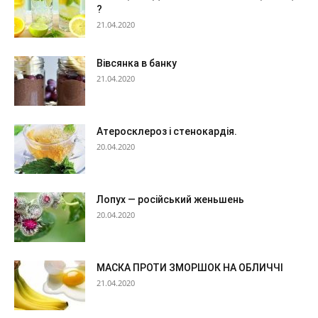
?
21.04.2020
Вівсянка в банку
21.04.2020
Атеросклероз і стенокардія.
20.04.2020
Лопух — російський женьшень
20.04.2020
МАСКА ПРОТИ ЗМОРШОК НА ОБЛИЧЧІ
21.04.2020