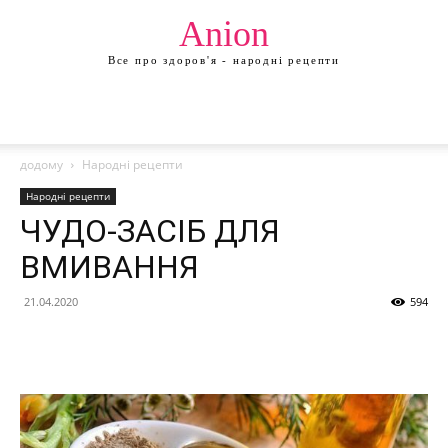
Anion
Все про здоров'я - народні рецепти
додому
Народні рецепти
Народні рецепти
ЧУДО-ЗАСІБ ДЛЯ
ВМИВАННЯ
21.04.2020
594