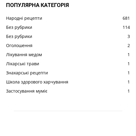
ПОПУЛЯРНА КАТЕГОРІЯ
Народні рецепти
681
Без рубрики
114
Без рубрики
3
Оголошення
2
Лікування медом
1
Лікарські трави
1
Знахарські рецепти
1
Школа здорового харчування
1
Застосування муміє
1